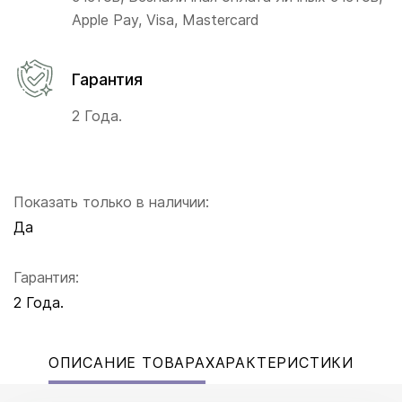
Apple Pay, Visa, Mastercard
Гарантия
2 Года.
Показать только в наличии:
Да
Гарантия:
2 Года.
ОПИСАНИЕ ТОВАРА
ХАРАКТЕРИСТИКИ