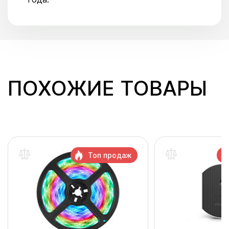
ПОХОЖИЕ ТОВАРЫ
Топ продаж