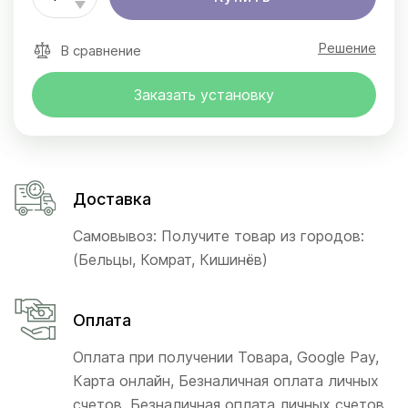
Решение
В сравнение
Заказать установку
Доставка
Самовывоз: Получите товар из городов:
(Бельцы, Комрат, Кишинёв)
Оплата
Оплата при получении Товара, Google Pay,
Карта онлайн, Безналичная оплата личных
счетов, Безналичная оплата личных счетов,