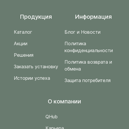
Продукция
Информация
Каталог
Блог и Новости
Акции
Политика
конфиденциальности
Решения
Политика возврата и
Заказать установку
обмена
Истории успеха
Защита потребителя
O компании
QHub
Карьера