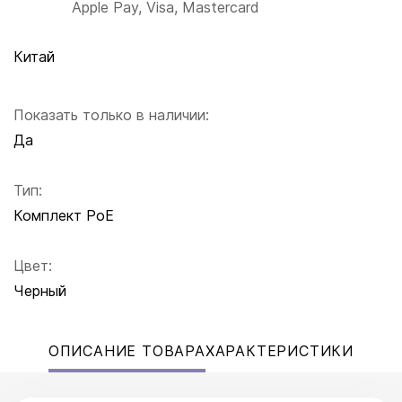
Apple Pay, Visa, Mastercard
Китай
Показать только в наличии:
Да
Тип:
Комплект PoE
Цвет:
Черный
ОПИСАНИЕ ТОВАРА
ХАРАКТЕРИСТИКИ