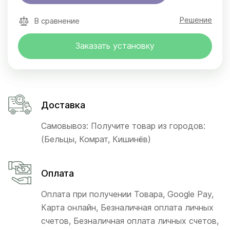
Решение
В сравнение
Заказать установку
Доставка
Самовывоз: Получите товар из городов:
(Бельцы, Комрат, Кишинёв)
Оплата
Оплата при получении Товара, Google Pay,
Карта онлайн, Безналичная оплата личных
счетов, Безналичная оплата личных счетов,