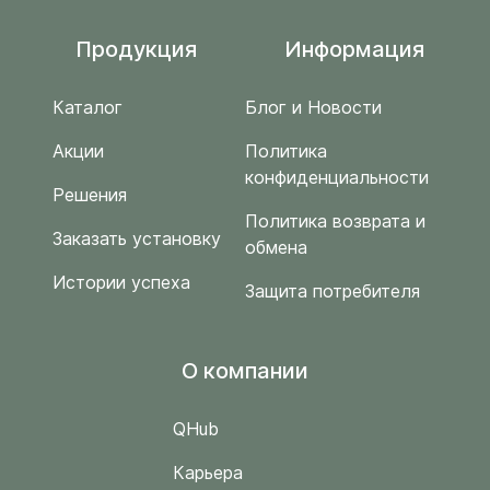
Продукция
Информация
Каталог
Блог и Новости
Акции
Политика
конфиденциальности
Решения
Политика возврата и
Заказать установку
обмена
Истории успеха
Защита потребителя
O компании
QHub
Карьера