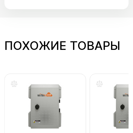
ПОХОЖИЕ ТОВАРЫ