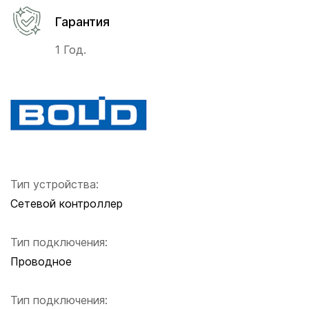
Гарантия
1 Год.
Тип устройства:
Сетевой контроллер
Тип подключения:
Проводное
Тип подключения: