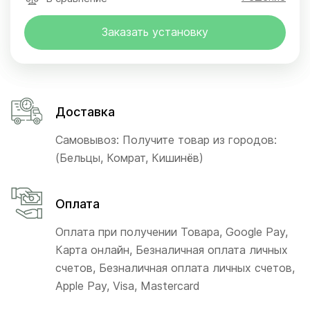
Заказать установку
Доставка
Самовывоз: Получите товар из городов:
(Бельцы, Комрат, Кишинёв)
Оплата
Оплата при получении Товара, Google Pay,
Карта онлайн, Безналичная оплата личных
счетов, Безналичная оплата личных счетов,
Apple Pay, Visa, Mastercard