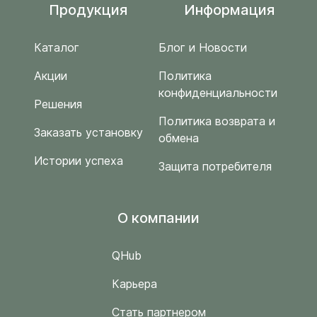
Продукция
Информация
Каталог
Блог и Новости
Акции
Политика
конфиденциальности
Решения
Политика возврата и
Заказать установку
обмена
Истории успеха
Защита потребителя
O компании
QHub
Карьера
Стать партнером