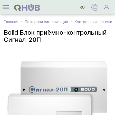
RU
Главная
Пожарная сигнализация
Контрольные панели
Bolid Блок приёмно-контрольный
Сигнал-20П