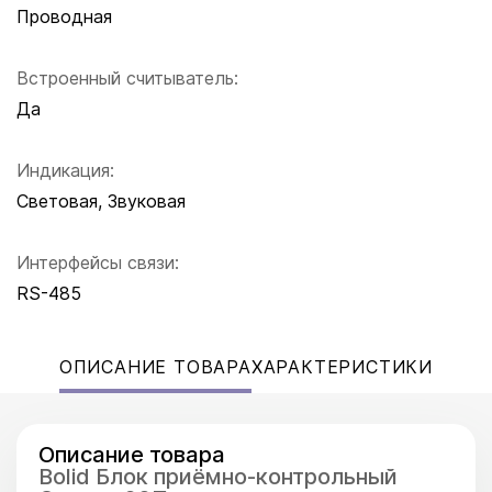
Проводная
Встроенный считыватель:
Да
Индикация:
Световая, Звуковая
Интерфейсы связи:
RS-485
ОПИСАНИЕ ТОВАРА
ХАРАКТЕРИСТИКИ
Описание товара
Bolid Блок приёмно-контрольный