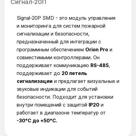
Сигнал-20П
Signal-20P SMD - это модуль управления
и мониторинга для систем пожарной
сигнализации и безопасности,
предназначенный для интеграции с
программным обеспечением
Orion Pro
и
совместимыми контроллерами. Он
поддерживает коммуникацию
RS-485
,
поддерживает до
20 петель
сигнализации
и предлагает визуальные и
звуковые индикации для событий
безопасности. Подходит для установки
внутри помещений с защитой
IP20
и
работает в диапазоне температур от
-30°C до +50°C.