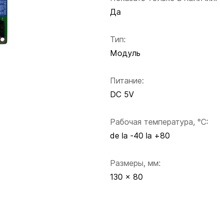
Да
Тип:
Модуль
Питание:
DC 5V
Рабочая температура, °C:
de la -40 la +80
Размеры, мм:
130 x 80