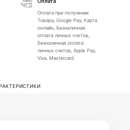
Оплата
Оплата при получении
Товара, Google Pay, Карта
онлайн, Безналичная
оплата личных счетов,
Безналичная оплата
личных счетов, Apple Pay,
Visa, Mastercard
РАКТЕРИСТИКИ