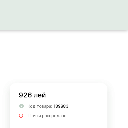
926 лей
Код товара:
189883
Почти распродано