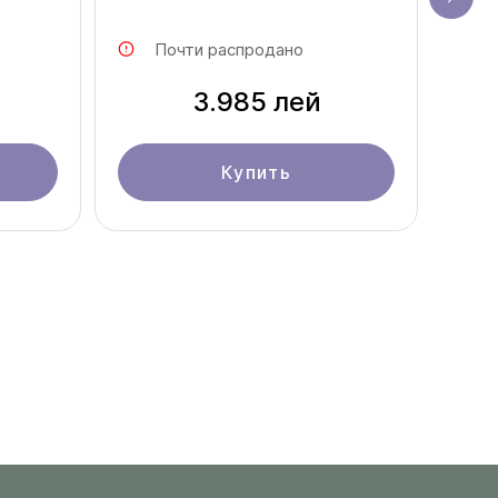
Почти распродано
3.985 лей
Купить