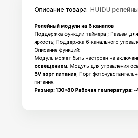
Описание товара
HUIDU релейны
Релейный модули на 6 каналов
Поддержка функции таймера ; Разьем для
яркость; Поддержка 6-канального управл
Описание функций:
Модуль может быть настроен на включен
освещением
. Модуль для управления ос
5V порт питания
; Порт фоточувствительн
питания.
Размер: 130*80 Рабочая температура: 