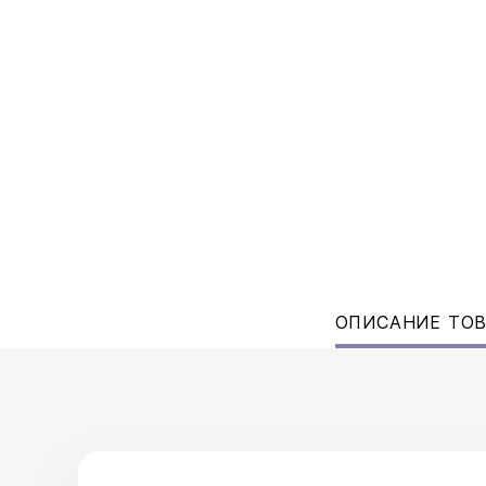
ОПИСАНИЕ ТО