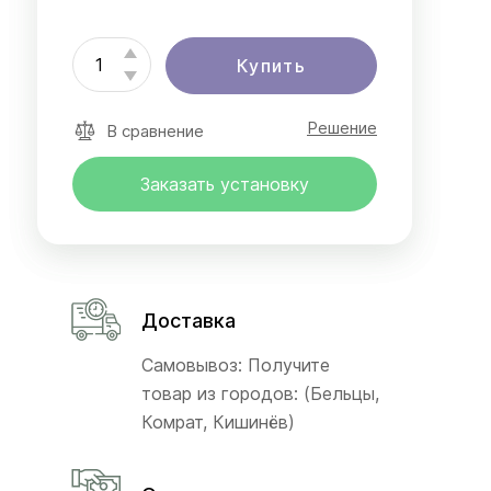
Купить
Решение
В сравнение
Заказать установку
Доставка
Самовывоз: Получите
товар из городов: (Бельцы,
Комрат, Кишинёв)