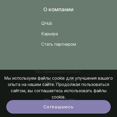
O компании
QHub
Карьера
Стать партнером
Мы принимаем оплату:
Мы используем файлы cookie для улучшения вашего
опыта на нашем сайте. Продолжая пользоваться
сайтом, вы соглашаетесь использовать файлы
cookie.
Соглашаюсь