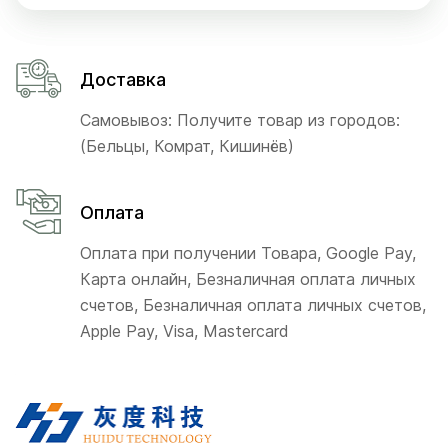
Доставка
Самовывоз: Получите товар из городов:
(Бельцы, Комрат, Кишинёв)
Оплата
Оплата при получении Товара, Google Pay,
Карта онлайн, Безналичная оплата личных
счетов, Безналичная оплата личных счетов,
Apple Pay, Visa, Mastercard