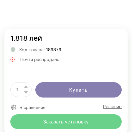
1.818 лей
Код товара:
189879
Почти распродано
Купить
Решение
В сравнение
Заказать установку