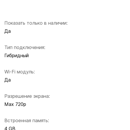
Показать только в наличии:
Да
Тип подключения:
Гибридный
Wi-Fi модуль:
Да
Разрешение экрана:
Max 720p
Встроенная память:
4 GB