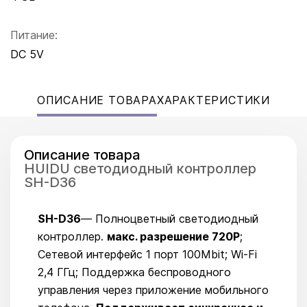
Питание:
DC 5V
ОПИСАНИЕ ТОВАРА
ХАРАКТЕРИСТИКИ
Описание товара
HUIDU светодиодный контроллер
SH-D36
SH-D36
— Полноцветный светодиодный
контроллер.
макс. разрешение 720P
;
Сетевой интерфейс 1 порт 100Mbit; Wi-Fi
2,4 ГГц; Поддержка беспроводного
управления через приложение мобильного