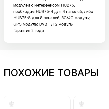
модулей с интерфейсом HUB75,
необходим HUB75-4 для 4 панелей, либо
HUB75-8 для 8 панелей, 3G/4G модуль;
GPS модуль; DVB-T/T2 модуль
Гарантия 2 года
ПОХОЖИЕ ТОВАРЫ