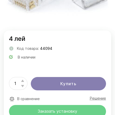
4 лей
Код товара:
44094
В наличии
Купить
Решение
В сравнение
Заказать установку