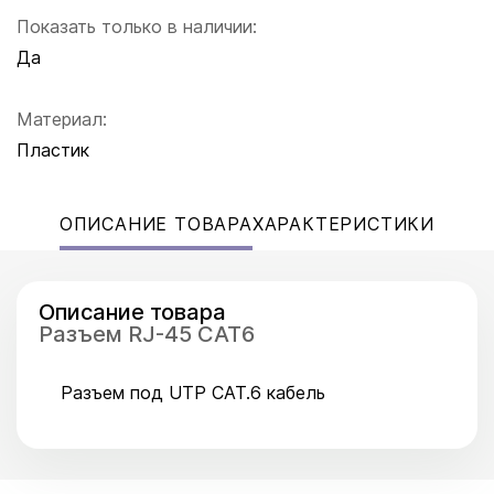
Показать только в наличии:
Да
Материал:
Пластик
ОПИСАНИЕ ТОВАРА
ХАРАКТЕРИСТИКИ
Описание товара
Разъем RJ-45 CAT6
Разъем под UTP CAT.6 кабель