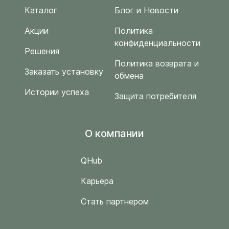
Каталог
Блог и Новости
Акции
Политика
конфиденциальности
Решения
Политика возврата и
Заказать установку
обмена
Истории успеха
Защита потребителя
O компании
QHub
Карьера
Стать партнером