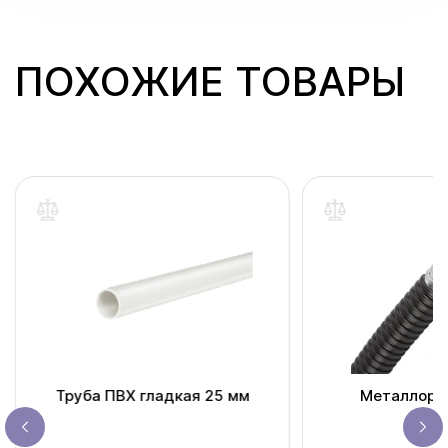
ПОХОЖИЕ ТОВАРЫ
Труба ПВХ гладкая 25 мм
Металлорук