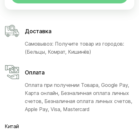
Доставка
Самовывоз: Получите товар из городов:
(Бельцы, Комрат, Кишинёв)
Оплата
Оплата при получении Товара, Google Pay,
Карта онлайн, Безналичная оплата личных
счетов, Безналичная оплата личных счетов,
Apple Pay, Visa, Mastercard
Китай