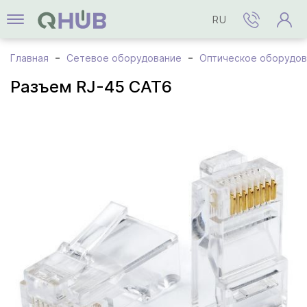
RU
Главная
Сетевое оборудование
Оптическое оборудов
Разъем RJ-45 CAT6