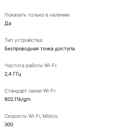
Показать только в наличии:
Да
Тип устройства:
Беспроводная точка доступа
Частота работы Wi-Fi:
2,4 ГГц
Стандарт связи Wi-Fi:
802.11b/g/n
Скорость Wi-Fi, Mbit/s:
300