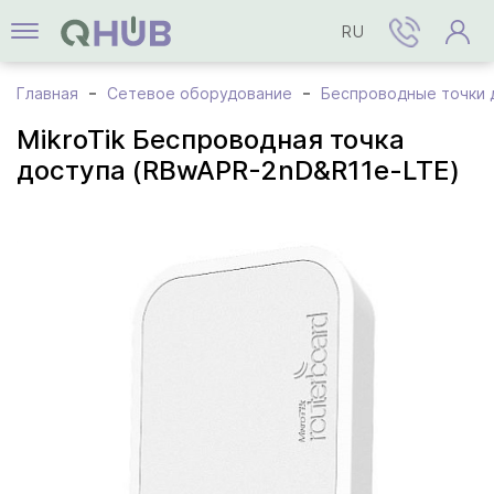
RU
Главная
Сетевое оборудование
Беспроводные точки 
MikroTik Беспроводная точка
доступа (RBwAPR-2nD&R11e-LTE)