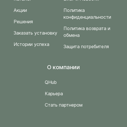
Акции
Политика
конфиденциальности
Решения
Политика возврата и
Заказать установку
обмена
Истории успеха
Защита потребителя
O компании
QHub
Карьера
Стать партнером