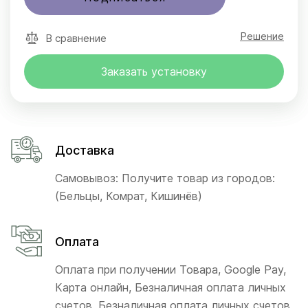
Решение
В сравнение
Заказать установку
Доставка
Самовывоз: Получите товар из городов:
(Бельцы, Комрат, Кишинёв)
Оплата
Оплата при получении Товара, Google Pay,
Карта онлайн, Безналичная оплата личных
счетов, Безналичная оплата личных счетов,