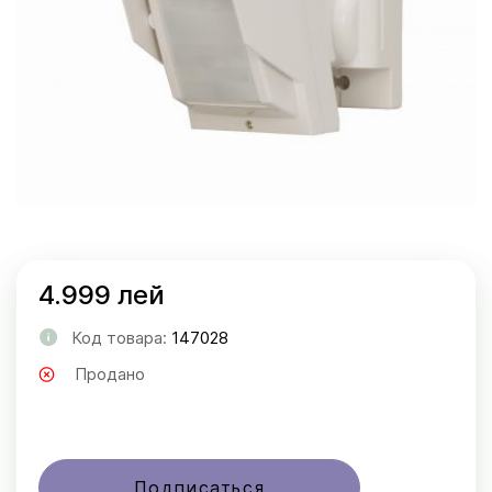
4.999 лей
Код товара:
147028
Продано
Подписаться