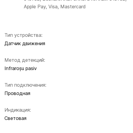
Apple Pay, Visa, Mastercard
Тип устройства:
Датчик движения
Метод детекций:
Infraroșu pasiv
Тип подключения:
Проводная
Индикация:
Световая