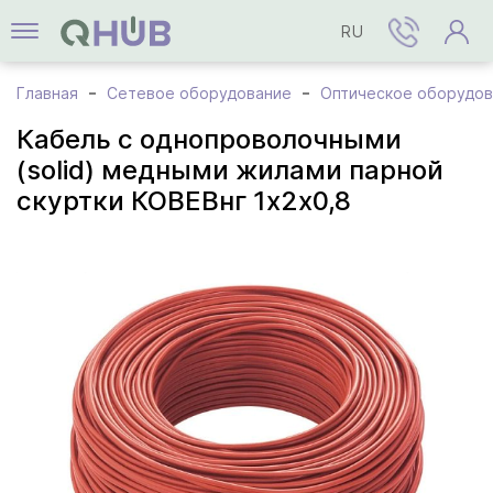
RU
Главная
Сетевое оборудование
Оптическое оборудов
Кабель с однопроволочными
(solid) медными жилами парной
скуртки КОВЕВнг 1х2х0,8