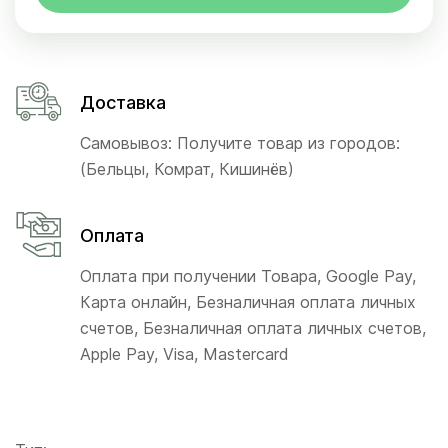
Доставка
Самовывоз: Получите товар из городов:
(Бельцы, Комрат, Кишинёв)
Оплата
Оплата при получении Товара, Google Pay,
Карта онлайн, Безналичная оплата личных
счетов, Безналичная оплата личных счетов,
Apple Pay, Visa, Mastercard