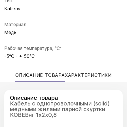
Тип:
Кабель
Материал:
Медь
Рабочая температура, °C:
-5°C - + 50°C
ОПИСАНИЕ ТОВАРА
ХАРАКТЕРИСТИКИ
Описание товара
Кабель с однопроволочными (solid)
медными жилами парной скуртки
КОВЕВнг 1х2х0,8