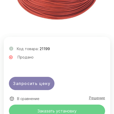
Код товара:
21199
Продано
Запросить цену
Решение
В сравнение
Заказать установку