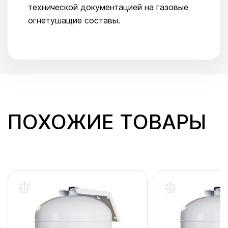
технической документацией на газовые
огнетушащие составы.
ПОХОЖИЕ ТОВАРЫ