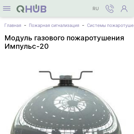
RU
Главная
Пожарная сигнализация
Системы пожаротуше
Модуль газового пожаротушения
Импульс-20