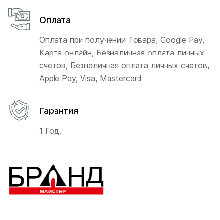
Оплата
Оплата при получении Товара, Google Pay,
Карта онлайн, Безналичная оплата личных
счетов, Безналичная оплата личных счетов,
Apple Pay, Visa, Mastercard
Гарантия
1 Год.