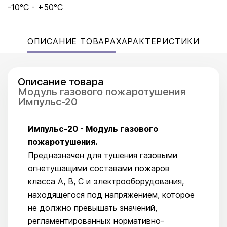
-10°C - +50°C
ОПИСАНИЕ ТОВАРА
ХАРАКТЕРИСТИКИ
Описание товара
Модуль газового пожаротушения
Импульс-20
Импульс-20 - Модуль газового
пожаротушения.
Предназначен для тушения газовыми
огнетушащими составами пожаров
класса А, В, С и электрооборудования,
находящегося под напряжением, которое
не должно превышать значений,
регламентированных нормативно-