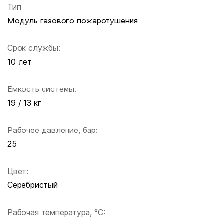
Тип:
Модуль газового пожаротушения
Срок службы:
10 лет
Емкость системы:
19 / 13 кг
Рабочее давление, бар:
25
Цвет:
Серебристый
Рабочая температура, °C: