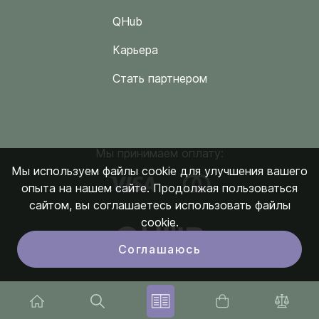
QHub
Карьера
Стать партнером
Мы принимаем оплату:
Мы используем файлы cookie для улучшения вашего
опыта на нашем сайте. Продолжая пользоваться
сайтом, вы соглашаетесь использовать файлы
cookie.
Соглашаюсь