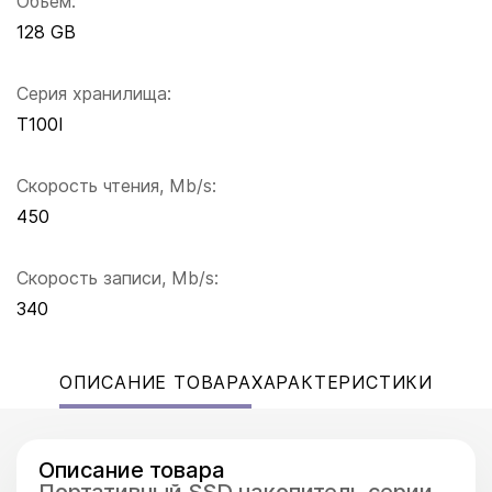
Объем:
128 GB
Серия хранилища:
T100I
Скорость чтения, Mb/s:
450
Скорость записи, Mb/s:
340
ОПИСАНИЕ ТОВАРА
ХАРАКТЕРИСТИКИ
Описание товара
Портативный SSD накопитель серии