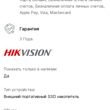
счетов, Безналичная оплата личных счетов,
Apple Pay, Visa, Mastercard
Гарантия
3 Года.
Показать только в наличии:
Да
Тип устройства:
Внешний портативный SSD накопитель