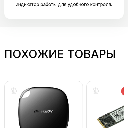
индикатор работы для удобного контроля.
ПОХОЖИЕ ТОВАРЫ