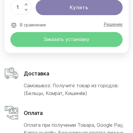
Купить
Решение
В сравнение
Заказать установку
Доставка
Самовывоз: Получите товар из городов:
(Бельцы, Комрат, Кишинёв)
Оплата
Оплата при получении Товара, Google Pay,
Карта онлайн, Безналичная оплата личных