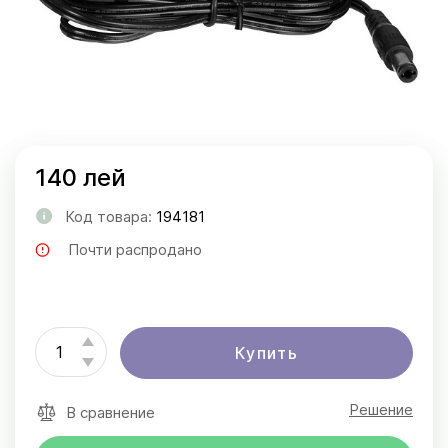
140 лей
Код товара:
194181
Почти распродано
Купить
Решение
В сравнение