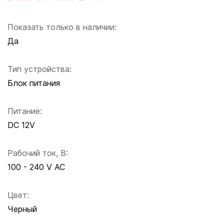
Показать только в наличии:
Да
Тип устройства:
Блок питания
Питание:
DC 12V
Рабочий ток, В:
100 - 240 V AC
Цвет:
Черный