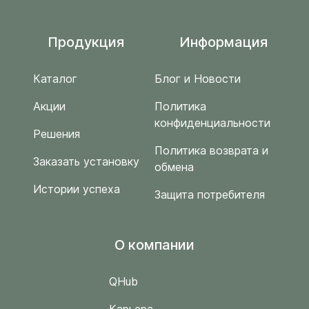
Продукция
Информация
Каталог
Блог и Новости
Акции
Политика
конфиденциальности
Решения
Политика возврата и
Заказать установку
обмена
Истории успеха
Защита потребителя
O компании
QHub