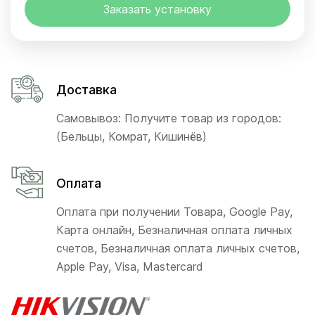
Заказать установку
Доставка
Самовывоз: Получите товар из городов:
(Бельцы, Комрат, Кишинёв)
Оплата
Оплата при получении Товара, Google Pay,
Карта онлайн, Безналичная оплата личных
счетов, Безналичная оплата личных счетов,
Apple Pay, Visa, Mastercard