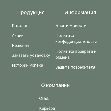
Продукция
Информация
Каталог
Блог и Новости
Акции
Политика
конфиденциальности
Решения
Политика возврата и
Заказать установку
обмена
Истории успеха
Защита потребителя
O компании
QHub
Карьера