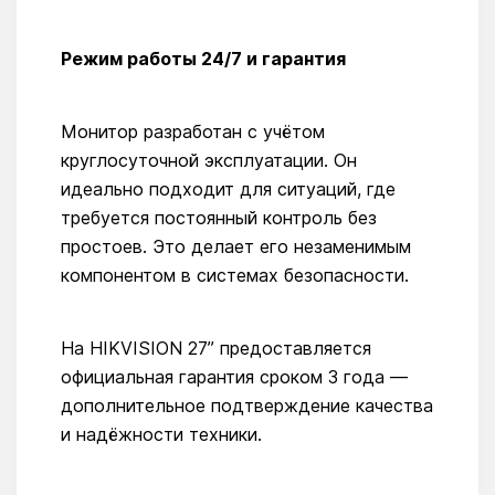
Режим работы 24/7 и гарантия
Монитор разработан с учётом
круглосуточной эксплуатации. Он
идеально подходит для ситуаций, где
требуется постоянный контроль без
простоев. Это делает его незаменимым
компонентом в системах безопасности.
На HIKVISION 27” предоставляется
официальная гарантия сроком 3 года —
дополнительное подтверждение качества
и надёжности техники.