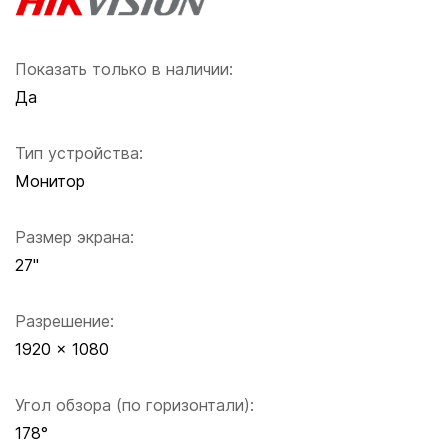
Показать только в наличии:
Да
Тип устройства:
Монитор
Размер экрана:
27''
Разрешение:
1920 × 1080
Угол обзора (по горизонтали):
178°