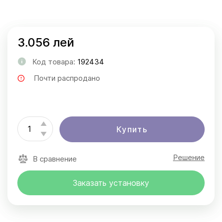
3.056 лей
Код товара:
192434
Почти распродано
Купить
Решение
В сравнение
Заказать установку