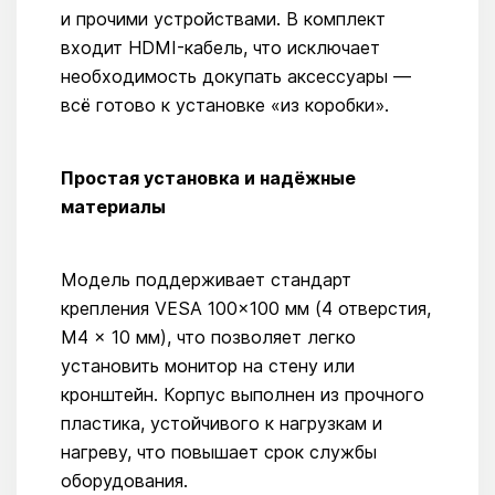
и прочими устройствами. В комплект
входит HDMI-кабель, что исключает
необходимость докупать аксессуары —
всё готово к установке «из коробки».
Простая установка и надёжные
материалы
Модель поддерживает стандарт
крепления VESA 100×100 мм (4 отверстия,
M4 × 10 мм), что позволяет легко
установить монитор на стену или
кронштейн. Корпус выполнен из прочного
пластика, устойчивого к нагрузкам и
нагреву, что повышает срок службы
оборудования.