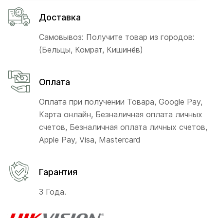
Доставка
Самовывоз: Получите товар из городов:
(Бельцы, Комрат, Кишинёв)
Оплата
Оплата при получении Товара, Google Pay,
Карта онлайн, Безналичная оплата личных
счетов, Безналичная оплата личных счетов,
Apple Pay, Visa, Mastercard
Гарантия
3 Года.