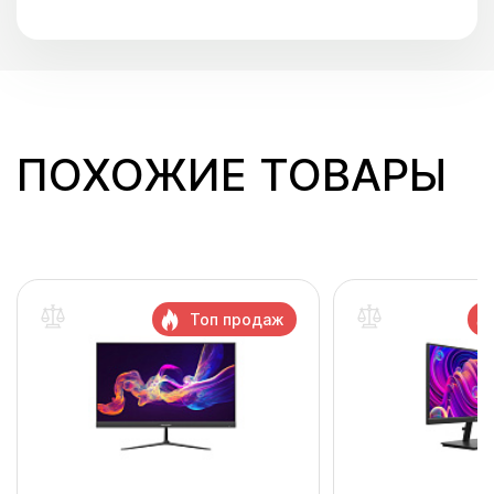
ПОХОЖИЕ ТОВАРЫ
Топ продаж