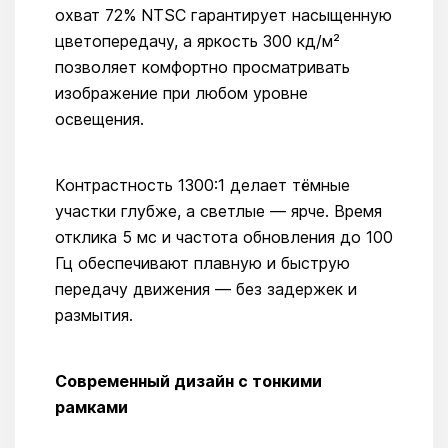
охват 72% NTSC гарантирует насыщенную
цветопередачу, а яркость 300 кд/м²
позволяет комфортно просматривать
изображение при любом уровне
освещения.
Контрастность 1300:1 делает тёмные
участки глубже, а светлые — ярче. Время
отклика 5 мс и частота обновления до 100
Гц обеспечивают плавную и быструю
передачу движения — без задержек и
размытия.
Современный дизайн с тонкими
рамками