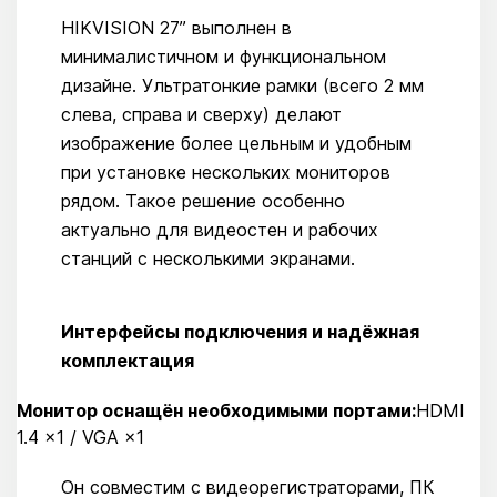
HIKVISION 27” выполнен в
минималистичном и функциональном
дизайне. Ультратонкие рамки (всего 2 мм
слева, справа и сверху) делают
изображение более цельным и удобным
при установке нескольких мониторов
рядом. Такое решение особенно
актуально для видеостен и рабочих
станций с несколькими экранами.
Интерфейсы подключения и надёжная
комплектация
Монитор оснащён необходимыми портами:
HDMI
1.4 ×1 / VGA ×1
Он совместим с видеорегистраторами, ПК