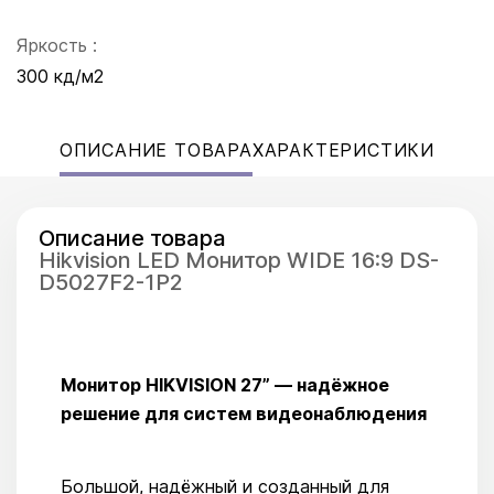
Яркость :
300 кд/м2
ОПИСАНИЕ ТОВАРА
ХАРАКТЕРИСТИКИ
Описание товара
Hikvision LED Монитор WIDE 16:9 DS-
D5027F2-1P2
Монитор HIKVISION 27” — надёжное
решение для систем видеонаблюдения
Большой, надёжный и созданный для