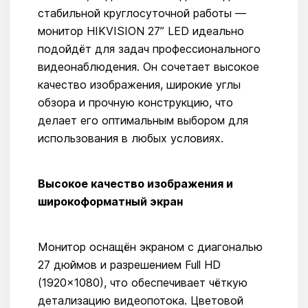
стабильной круглосуточной работы —
монитор HIKVISION 27” LED идеально
подойдёт для задач профессионального
видеонаблюдения. Он сочетает высокое
качество изображения, широкие углы
обзора и прочную конструкцию, что
делает его оптимальным выбором для
использования в любых условиях.
Высокое качество изображения и
широкоформатный экран
Монитор оснащён экраном с диагональю
27 дюймов и разрешением Full HD
(1920×1080), что обеспечивает чёткую
детализацию видеопотока. Цветовой