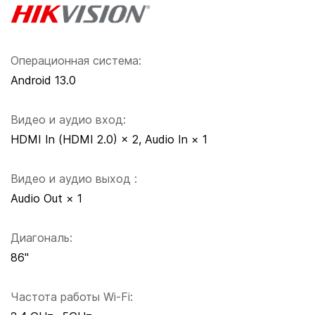
Операционная система:
Android 13.0
Видео и аудио вход:
HDMI In (HDMI 2.0) × 2, Audio In × 1
Видео и аудио выход :
Audio Out × 1
Диагональ:
86"
Частота работы Wi-Fi: