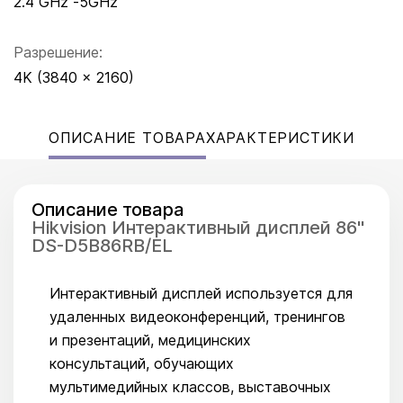
2.4 GHz -5GHz
Разрешение:
4K (3840 × 2160)
ОПИСАНИЕ ТОВАРА
ХАРАКТЕРИСТИКИ
Описание товара
Hikvision Интерактивный дисплей 86"
DS-D5B86RB/EL
Интерактивный дисплей используется для
удаленных видеоконференций, тренингов
и презентаций, медицинских
консультаций, обучающих
мультимедийных классов, выставочных