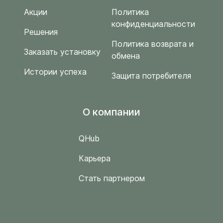
Акции
Политика
конфиденциальности
Решения
Политика возврата и
Заказать установку
обмена
Истории успеха
Защита потребителя
O компании
QHub
Карьера
Стать партнером