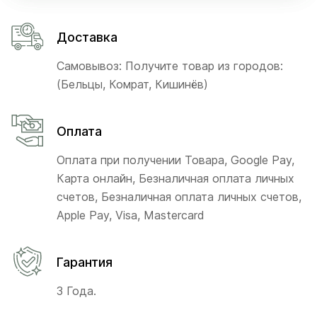
Доставка
Самовывоз: Получите товар из городов:
(Бельцы, Комрат, Кишинёв)
Оплата
Оплата при получении Товара, Google Pay,
Карта онлайн, Безналичная оплата личных
счетов, Безналичная оплата личных счетов,
Apple Pay, Visa, Mastercard
Гарантия
3 Года.