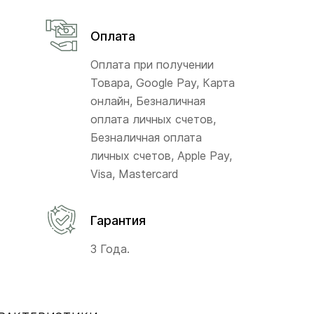
Оплата
Оплата при получении
Товара, Google Pay, Карта
онлайн, Безналичная
оплата личных счетов,
Безналичная оплата
личных счетов, Apple Pay,
Visa, Mastercard
Гарантия
3 Года.