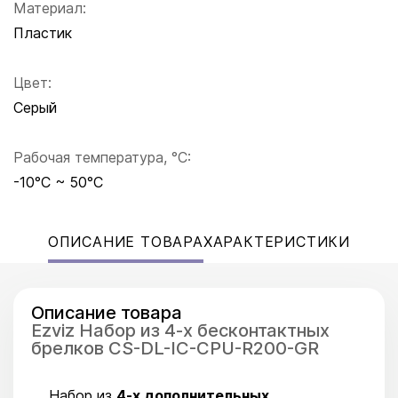
Материал:
Пластик
Цвет:
Серый
Рабочая температура, °C:
-10°C ~ 50°C
ОПИСАНИЕ ТОВАРА
ХАРАКТЕРИСТИКИ
Описание товара
Ezviz Набор из 4-х бесконтактных
брелков CS-DL-IC-CPU-R200-GR
Набор из
4-х дополнительных