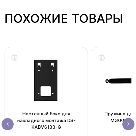
ПОХОЖИЕ ТОВАРЫ
Настенный бокс для
Пружина для
накладного монтажа DS-
TMG000-3/
KABV6133-G