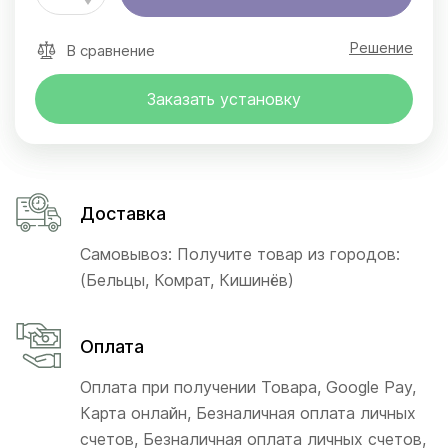
Решение
В сравнение
Заказать установку
Доставка
Самовывоз: Получите товар из городов:
(Бельцы, Комрат, Кишинёв)
Оплата
Оплата при получении Товара, Google Pay,
Карта онлайн, Безналичная оплата личных
счетов, Безналичная оплата личных счетов,