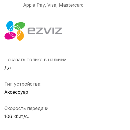
Apple Pay, Visa, Mastercard
Показать только в наличии:
Да
Тип устройства:
Аксессуар
Скорость передачи:
106 кбит/с.