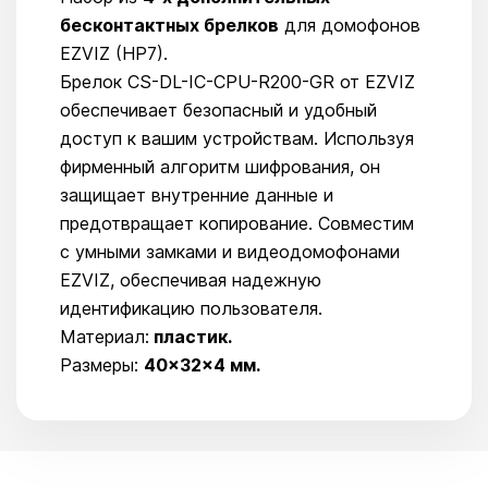
бесконтактных брелков
для домофонов
EZVIZ (HP7).
Брелок CS-DL-IC-CPU-R200-GR от EZVIZ
обеспечивает безопасный и удобный
доступ к вашим устройствам. Используя
фирменный алгоритм шифрования, он
защищает внутренние данные и
предотвращает копирование. Совместим
с умными замками и видеодомофонами
EZVIZ, обеспечивая надежную
идентификацию пользователя.
Материал:
пластик.
Размеры:
40×32×4 мм.