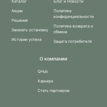
Каталог
Блог и Новости
Акции
Политика
конфиденциальности
Решения
Политика возврата и
Заказать установку
обмена
Истории успеха
Защита потребителя
O компании
QHub
Карьера
Стать партнером