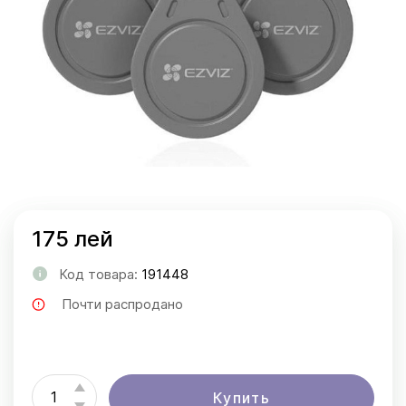
175 лей
Код товара:
191448
Почти распродано
Купить