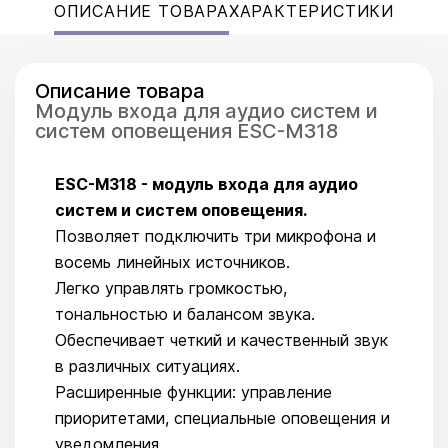
ОПИСАНИЕ ТОВАРА
ХАРАКТЕРИСТИКИ
Описание товара
Модуль входа для аудио систем и
систем оповещения ESC-M318
ESC-M318 - модуль входа для аудио
систем и систем оповещения.
Позволяет подключить три микрофона и
восемь линейных источников.
Легко управлять громкостью,
тональностью и балансом звука.
Обеспечивает четкий и качественный звук
в различных ситуациях.
Расширенные функции: управление
приоритетами, специальные оповещения и
уведомления.