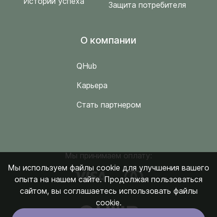
Истории успеха
Защита потребителя
O компании
QHub
Карьера
Стать партнером
Мы принимаем оплату:
Мы используем файлы cookie для улучшения вашего
опыта на нашем сайте. Продолжая пользоваться
сайтом, вы соглашаетесь использовать файлы
cookie.