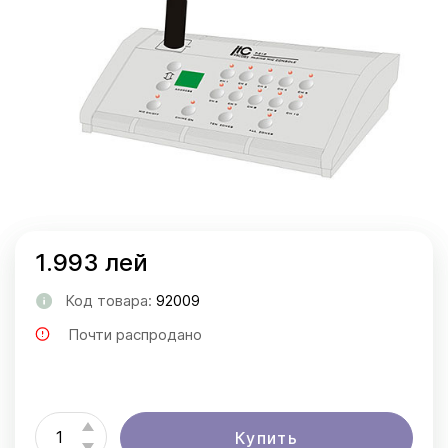
1.993 лей
Код товара:
92009
Почти распродано
Купить