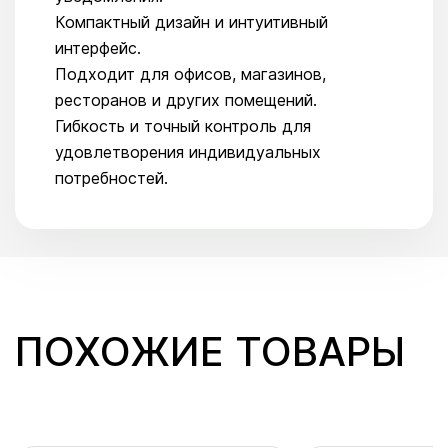
Компактный дизайн и интуитивный
интерфейс.
Подходит для офисов, магазинов,
ресторанов и других помещений.
Гибкость и точный контроль для
удовлетворения индивидуальных
потребностей.
ПОХОЖИЕ ТОВАРЫ