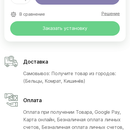
Решение
В сравнение
Заказать установку
Доставка
Самовывоз: Получите товар из городов:
(Бельцы, Комрат, Кишинёв)
Оплата
Оплата при получении Товара, Google Pay,
Карта онлайн, Безналичная оплата личных
счетов, Безналичная оплата личных счетов,