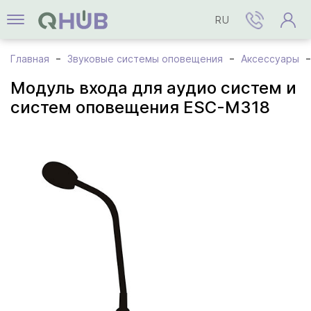
RU
Главная
Звуковые системы оповещения
Аксессуары
Модуль входа для аудио систем и
систем оповещения ESC-M318