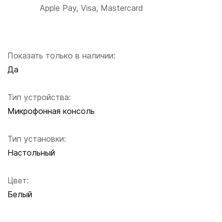
Apple Pay, Visa, Mastercard
Показать только в наличии:
Да
Тип устройства:
Микрофонная консоль
Тип установки:
Настольный
Цвет:
Белый