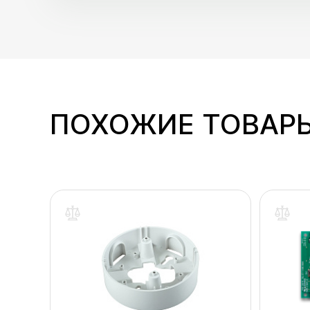
ПОХОЖИЕ ТОВАР