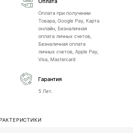
Оплата
Оплата при получении
Товара, Google Pay, Карта
онлайн, Безналичная
оплата личных счетов,
Безналичная оплата
личных счетов, Apple Pay,
Visa, Mastercard
Гарантия
5 Лет.
РАКТЕРИСТИКИ