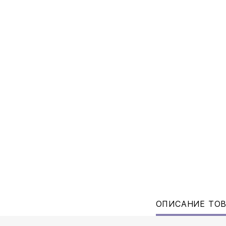
ОПИСАНИЕ ТО