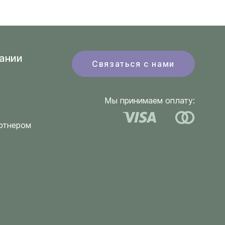
ании
Связаться с нами
Мы принимаем оплату:
ртнером