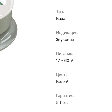
Тип:
База
Индикация:
Звуковая
Питание:
17 - 60 V
Цвет:
Белый
Гарантия:
5 Лет.