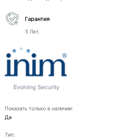
Гарантия
5 Лет.
Показать только в наличии:
Да
Тип: