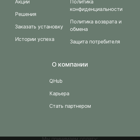
Акции
Политика
конфиденциальности
Решения
Политика возврата и
Заказать установку
обмена
Истории успеха
Защита потребителя
O компании
QHub
Карьера
Стать партнером
Мы принимаем оплату: