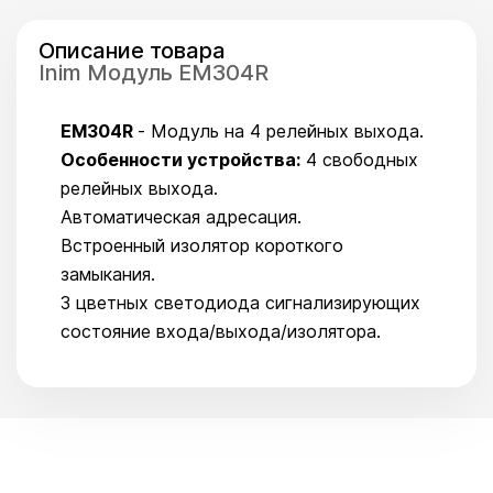
Описание товара
Inim Модуль EM304R
EM304R
- Модуль на 4 релейных выхода.
Особенности устройства:
4 свободных
релейных выхода.
Автоматическая адресация.
Встроенный изолятор короткого
замыкания.
3 цветных светодиода сигнализирующих
состояние входа/выхода/изолятора.