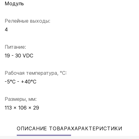
Модуль
Релейные выходы:
4
Питание:
19 - 30 VDC
Рабочая температура, °C:
-5°C - +40°C
Размеры, мм:
113 x 106 x 29
ОПИСАНИЕ ТОВАРА
ХАРАКТЕРИСТИКИ