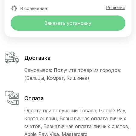
Решение
В сравнение
Заказать установку
Доставка
Самовывоз: Получите товар из городов:
(Бельцы, Комрат, Кишинёв)
Оплата
Оплата при получении Товара, Google Pay,
Карта онлайн, Безналичная оплата личных
счетов, Безналичная оплата личных счетов,
Apple Pay, Visa, Mastercard