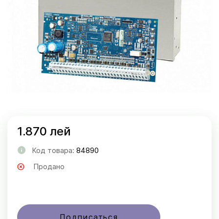
1.870 лей
Код товара:
84890
Продано
Подписаться