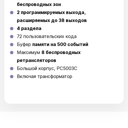
беспроводных зон
2 программируемых выхода,
расширяемых до 38 выходов
4 раздела
72 пользовательских кода
Буфер
памяти на 500 событий
Максимум
8 беспроводных
ретрансляторов
Большой корпус, PC5003C
Включая трансформатор