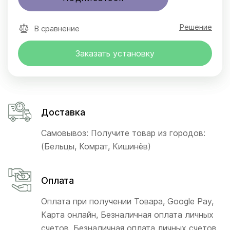
Решение
В сравнение
Заказать установку
Доставка
Самовывоз: Получите товар из городов:
(Бельцы, Комрат, Кишинёв)
Оплата
Оплата при получении Товара, Google Pay,
Карта онлайн, Безналичная оплата личных
счетов, Безналичная оплата личных счетов,