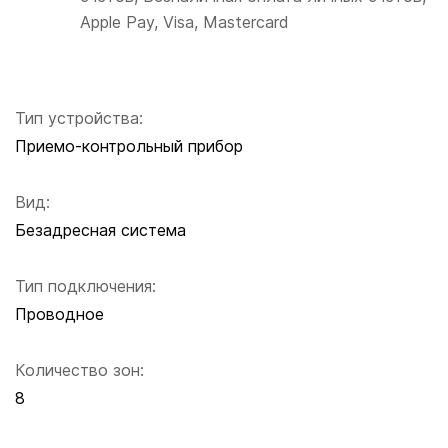
Apple Pay, Visa, Mastercard
Тип устройства:
Приемо-контрольный прибор
Вид:
Безадресная система
Тип подключения:
Проводное
Количество зон:
8