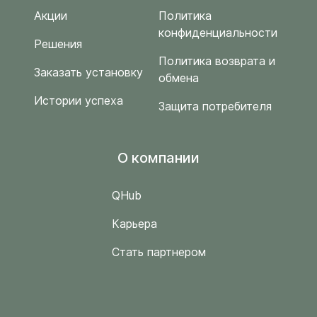
Акции
Политика
конфиденциальности
Решения
Политика возврата и
Заказать установку
обмена
Истории успеха
Защита потребителя
O компании
QHub
Карьера
Стать партнером