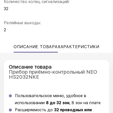
Количество колец сигнализаций:
32
Релейные выходы:
2
ОПИСАНИЕ ТОВАРА
ХАРАКТЕРИСТИКИ
Описание товара
Прибор приёмно-контрольный NEO
HS2032NKE
Пользовательское меню, удобное в
использовании
8 до 32 зон
, 8 зон на плате
Расширяемость до
32 проводных или