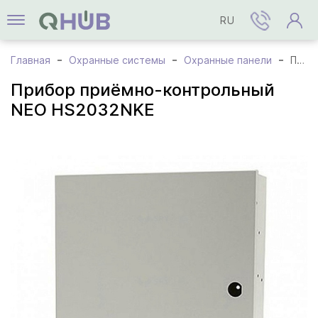
RU
Главная
Охранные системы
Охранные панели
Прибор приёмно-контрольный NEO HS2032NKE
Прибор приёмно-контрольный
NEO HS2032NKE