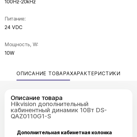
100Hz-20kHz
Питание:
24 VDC
Мощность, W:
10W
ОПИСАНИЕ ТОВАРА
ХАРАКТЕРИСТИКИ
Описание товара
Hikvision дополнительный
кабинентный динамик 10Вт DS-
QAZ0110G1-S
Дополнительная кабинетная колонка