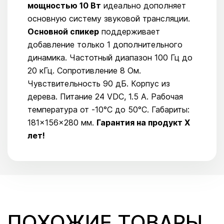
мощностью 10 Вт
идеально дополняет
основную систему звуковой трансляции.
Основной спикер
поддерживает
добавление только 1 дополнительного
динамика. Частотный диапазон 100 Гц до
20 кГц. Сопротивление 8 Ом.
Чувствительность 90 дБ. Корпус из
дерева. Питание 24 VDC, 1.5 A. Рабочая
температура от -10°C до 50°C. Габариты:
181×156×280 мм.
Гарантия на продукт Х
лет!
ПОХОЖИЕ ТОВАРЫ