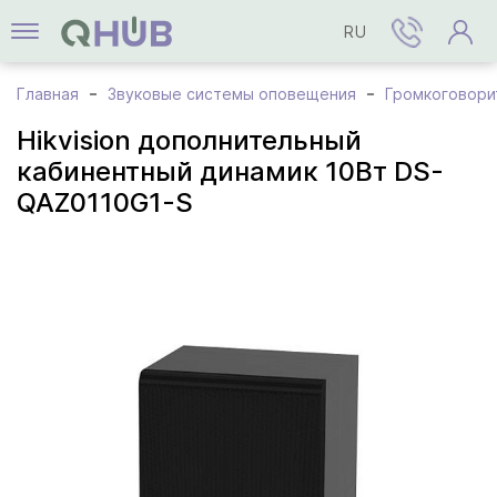
RU
Главная
Звуковые системы оповещения
Громкоговори
Hikvision дополнительный
кабинентный динамик 10Вт DS-
QAZ0110G1-S