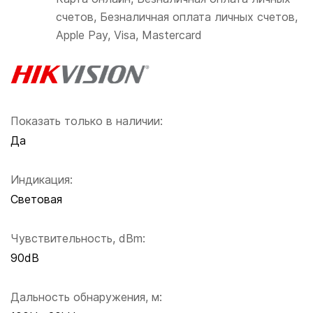
счетов, Безналичная оплата личных счетов,
Apple Pay, Visa, Mastercard
Показать только в наличии:
Да
Индикация:
Световая
Чувствительность, dBm:
90dB
Дальность обнаружения, м: