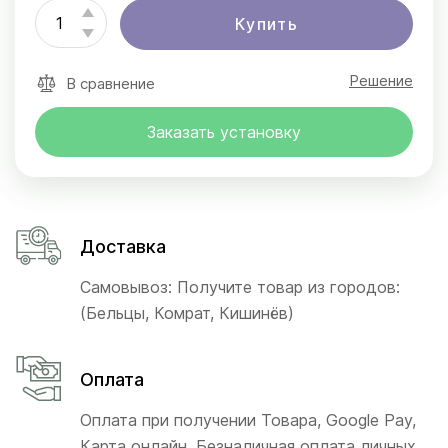
Купить
Решение
В сравнение
Заказать установку
Доставка
Самовывоз: Получите товар из городов:
(Бельцы, Комрат, Кишинёв)
Оплата
Оплата при получении Товара, Google Pay,
Карта онлайн, Безналичная оплата личных