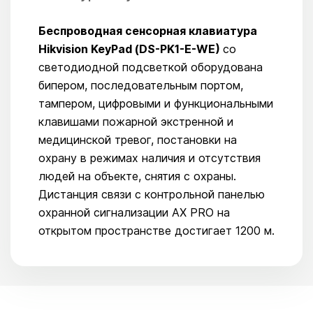
Беспроводная сенсорная клавиатура
Hikvision KeyPad (DS-PK1-E-WE)
со
светодиодной подсветкой оборудована
бипером, последовательным портом,
тампером, цифровыми и функциональными
клавишами пожарной экстренной и
медицинской тревог, постановки на
охрану в режимах наличия и отсутствия
людей на объекте, снятия с охраны.
Дистанция связи с контрольной панелью
охранной сигнализации AX PRO на
открытом пространстве достигает 1200 м.