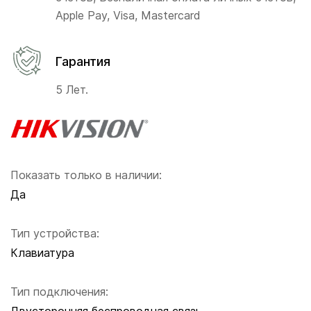
Apple Pay, Visa, Mastercard
Гарантия
5 Лет.
Показать только в наличии:
Да
Тип устройства:
Клавиатура
Тип подключения: