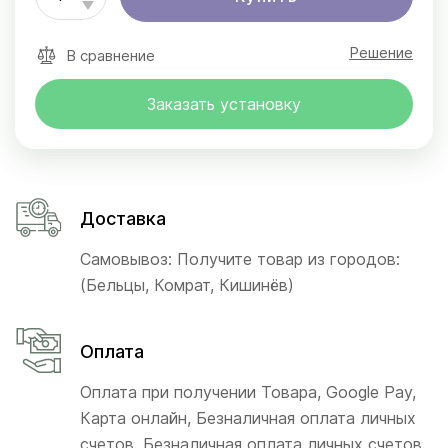
Решение
В сравнение
Заказать установку
Доставка
Самовывоз: Получите товар из городов:
(Бельцы, Комрат, Кишинёв)
Оплата
Оплата при получении Товара, Google Pay,
Карта онлайн, Безналичная оплата личных
счетов, Безналичная оплата личных счетов,