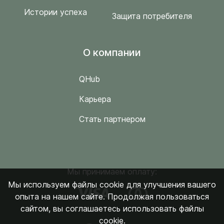
Истории успеха
Защита потребителя
O компании
QHub
Карьера
Стать партнером
Мы принимаем оплату:
Мы используем файлы cookie для улучшения вашего
опыта на нашем сайте. Продолжая пользоваться
сайтом, вы соглашаетесь использовать файлы
cookie.