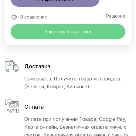
Решение
В сравнение
Заказать установку
Доставка
Самовывоз: Получите товар из городов:
(Бельцы, Комрат, Кишинёв)
Оплата
Оплата при получении Товара, Google Pay,
Карта онлайн, Безналичная оплата личных
счетов, Безналичная оплата личных счетов,