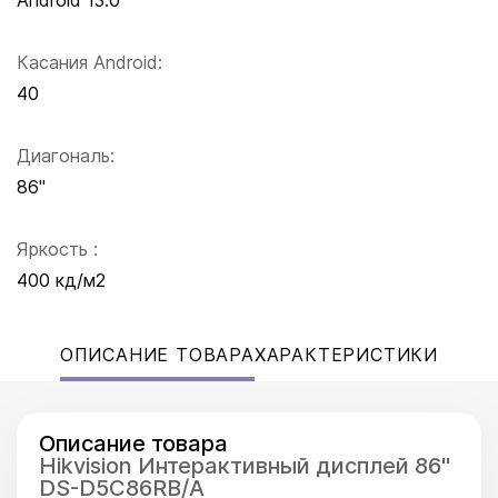
Android 13.0
Касания Android:
40
Диагональ:
86"
Яркость :
400 кд/м2
ОПИСАНИЕ ТОВАРА
ХАРАКТЕРИСТИКИ
Описание товара
Hikvision Интерактивный дисплей 86"
DS-D5C86RB/A