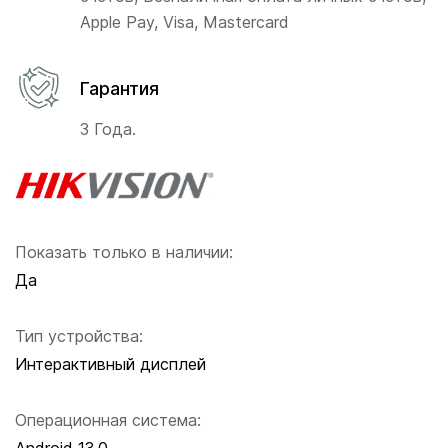
Apple Pay, Visa, Mastercard
Гарантия
3 Года.
Показать только в наличии:
Да
Тип устройства:
Интерактивный дисплей
Операционная система: