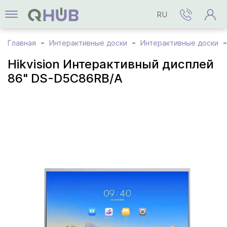
RU
Главная
Интерактивные доски
Интерактивные доски
Hikvision Интерактивный дисплей
86" DS-D5C86RB/A