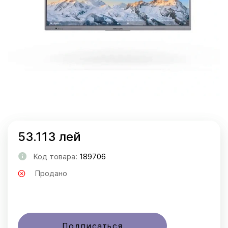
53.113 лей
Код товара:
189706
Продано
Подписаться