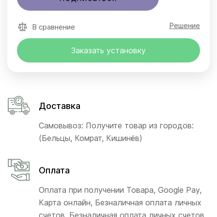
Решение
В сравнение
Заказать установку
Доставка
Самовывоз: Получите товар из городов:
(Бельцы, Комрат, Кишинёв)
Оплата
Оплата при получении Товара, Google Pay,
Карта онлайн, Безналичная оплата личных
счетов, Безналичная оплата личных счетов,