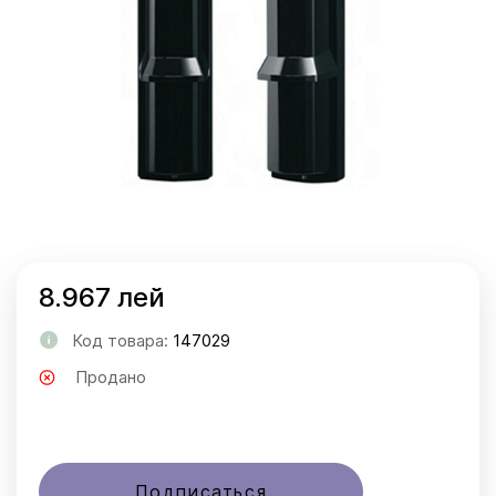
8.967 лей
Код товара:
147029
Продано
Подписаться