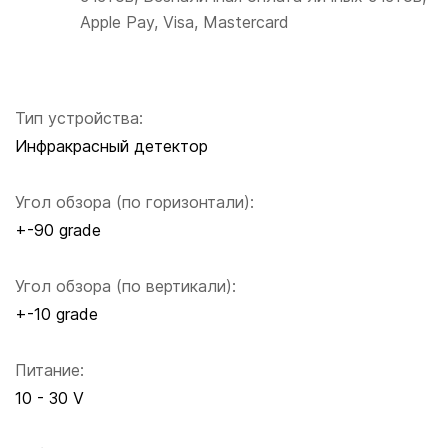
Apple Pay, Visa, Mastercard
Тип устройства:
Инфракрасный детектор
Угол обзора (по горизонтали):
+-90 grade
Угол обзора (по вертикали):
+-10 grade
Питание:
10 - 30 V