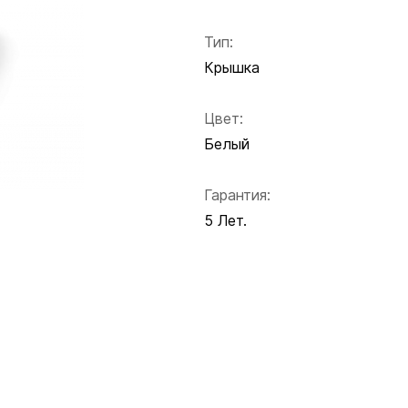
Тип:
Крышка
Цвет:
Белый
Гарантия:
5 Лет.