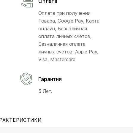
Оплата
Оплата при получении
Товара, Google Pay, Карта
онлайн, Безналичная
оплата личных счетов,
Безналичная оплата
личных счетов, Apple Pay,
Visa, Mastercard
Гарантия
5 Лет.
РАКТЕРИСТИКИ