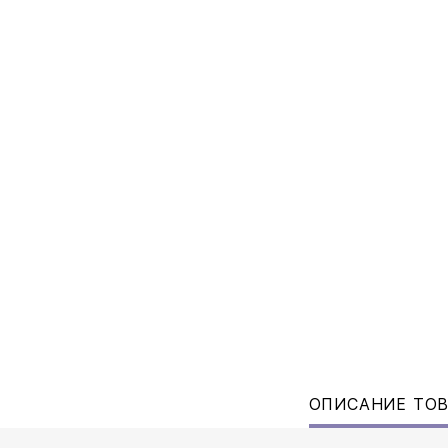
ОПИСАНИЕ ТО