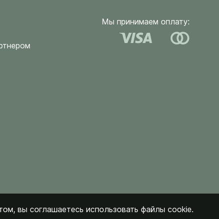
Мы принимаем оплату:
ртнером
ом, вы соглашаетесь использовать файлы cookie.