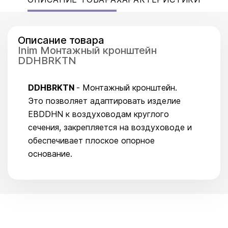
Описание товара
Inim Монтажный кронштейн
DDHBRKTN
DDHBRKTN
- Монтажный кронштейн.
Это позволяет адаптировать изделие
EBDDHN к воздуховодам круглого
сечения, закрепляется на воздуховоде и
обеспечивает плоское опорное
основание.