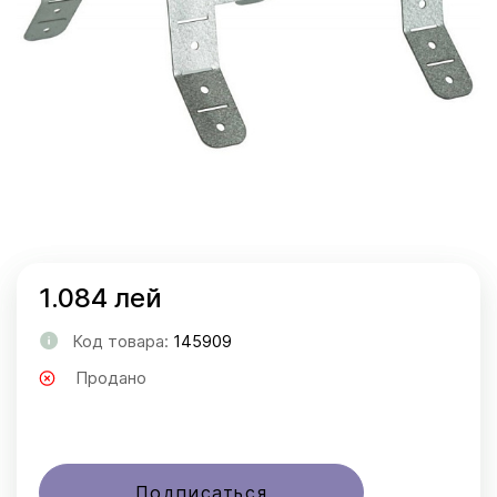
1.084 лей
Код товара:
145909
Продано
Подписаться