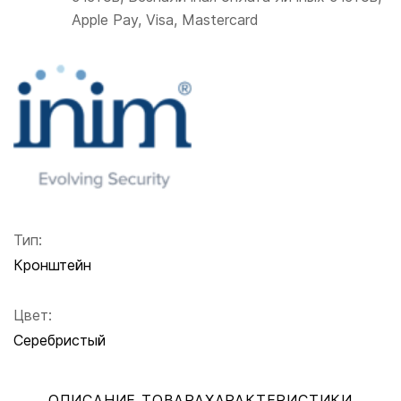
Apple Pay, Visa, Mastercard
Тип:
Кронштейн
Цвет:
Серебристый
ОПИСАНИЕ ТОВАРА
ХАРАКТЕРИСТИКИ