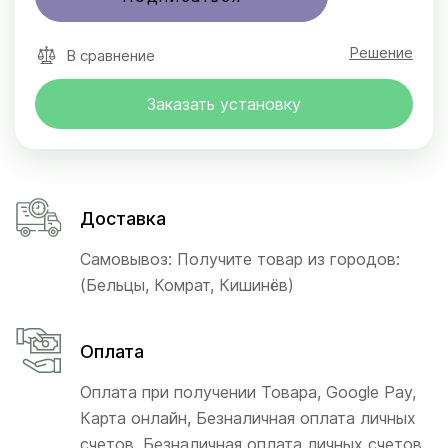
Решение
В сравнение
Заказать установку
Доставка
Самовывоз: Получите товар из городов:
(Бельцы, Комрат, Кишинёв)
Оплата
Оплата при получении Товара, Google Pay,
Карта онлайн, Безналичная оплата личных
счетов, Безналичная оплата личных счетов,