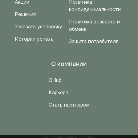
Акции
Политика
конфиденциальности
Решения
Политика возврата и
Заказать установку
обмена
Истории успеха
Защита потребителя
O компании
QHub
Карьера
Стать партнером
Мы принимаем оплату: