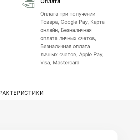
Оплата
Оплата при получении
Товара, Google Pay, Карта
онлайн, Безналичная
оплата личных счетов,
Безналичная оплата
личных счетов, Apple Pay,
Visa, Mastercard
РАКТЕРИСТИКИ