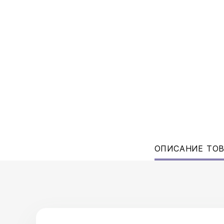
ОПИСАНИЕ ТО