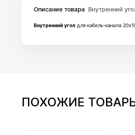
Описание товара
Внутренний уго
Внутренний угол
для кабель-канала 20x1
ПОХОЖИЕ ТОВАР