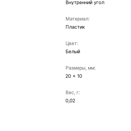
Внутренний угол
Материал:
Пластик
Цвет:
Белый
Размеры, мм:
20 x 10
Вес, г:
0,02