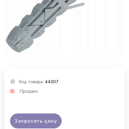
Код товара:
44007
Продано
Запросить цену