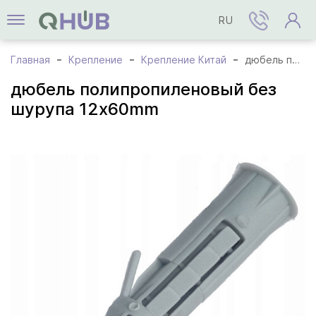
RU
Главная
Крепление
Крепление Китай
дюбель полипропиленовый без шурупа 12x60mm
дюбель полипропиленовый без
шурупа 12x60mm