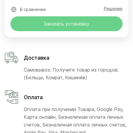
Решение
В сравнение
Заказать установку
Доставка
Самовывоз: Получите товар из городов:
(Бельцы, Комрат, Кишинёв)
Оплата
Оплата при получении Товара, Google Pay,
Карта онлайн, Безналичная оплата личных
счетов, Безналичная оплата личных счетов,
Apple Pay, Visa, Mastercard