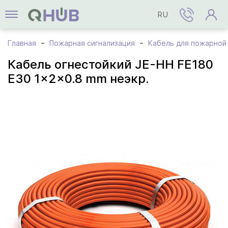
RU
Главная
Пожарная сигнализация
Кабель для пожарной
Кабель огнестойкий JE-HH FE180
E30 1x2x0.8 mm неэкр.