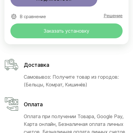
Решение
В сравнение
Заказать установку
Доставка
Самовывоз: Получите товар из городов:
(Бельцы, Комрат, Кишинёв)
Оплата
Оплата при получении Товара, Google Pay,
Карта онлайн, Безналичная оплата личных
счетов, Безналичная оплата личных счетов,