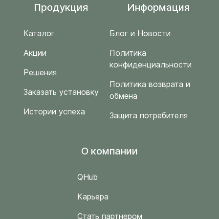
Продукция
Информация
Каталог
Блог и Новости
Акции
Политика
конфиденциальности
Решения
Политика возврата и
Заказать установку
обмена
Истории успеха
Защита потребителя
O компании
QHub
Карьера
Стать партнером