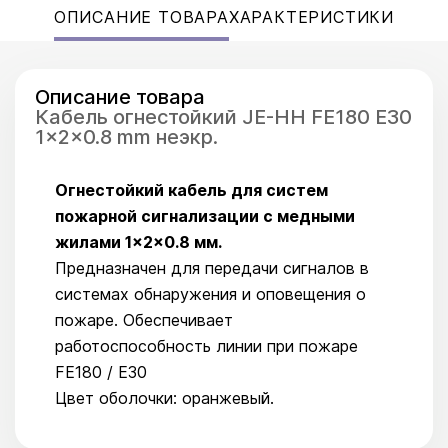
ОПИСАНИЕ ТОВАРА
ХАРАКТЕРИСТИКИ
Описание товара
Кабель огнестойкий JE-HH FE180 E30
1x2x0.8 mm неэкр.
Огнестойкий кабель для систем
пожарной сигнализации с медными
жилами 1×2×0.8 мм.
Предназначен для передачи сигналов в
системах обнаружения и оповещения о
пожаре. Обеспечивает
работоспособность линии при пожаре
FE180 / E30
Цвет оболочки: оранжевый.