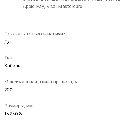
Apple Pay, Visa, Mastercard
Показать только в наличии:
Да
Тип:
Кабель
Максимальная длина пролета, м:
200
Размеры, мм:
1×2×0.8