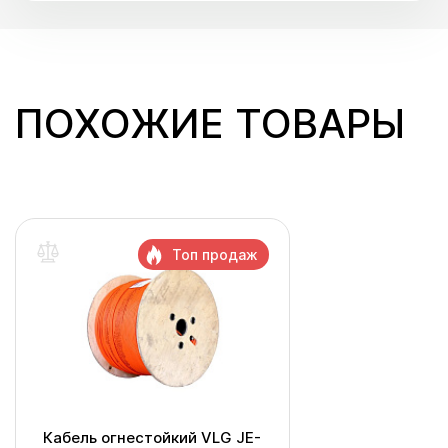
ПОХОЖИЕ ТОВАРЫ
Топ продаж
Кабель огнестойкий VLG JE-