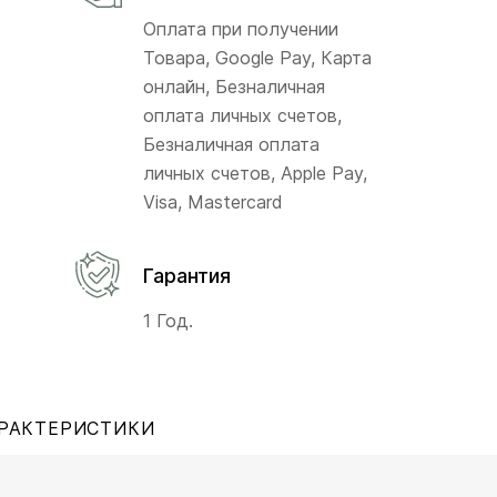
Оплата при получении
Товара, Google Pay, Карта
онлайн, Безналичная
оплата личных счетов,
Безналичная оплата
личных счетов, Apple Pay,
Visa, Mastercard
Гарантия
1 Год.
РАКТЕРИСТИКИ