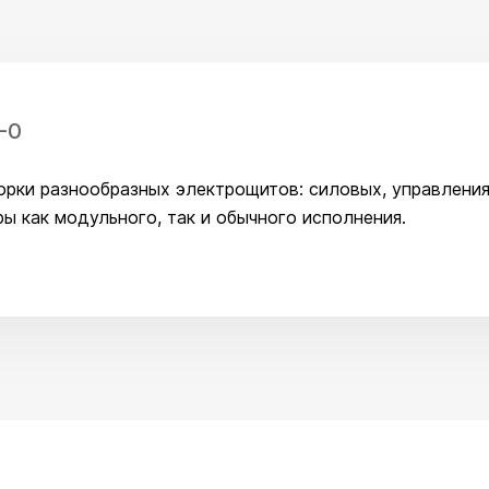
-0
орки разнообразных электрощитов: силовых, управления
ы как модульного, так и обычного исполнения.