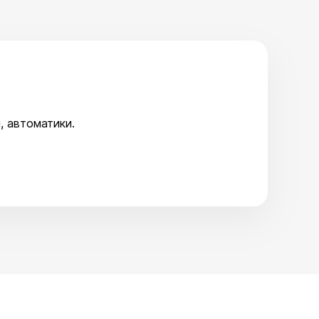
, автоматики.