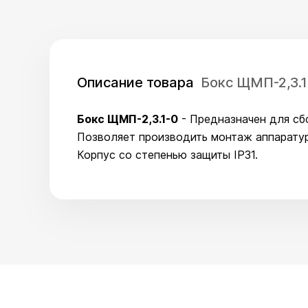
Описание товара
Бокс ЩМП-2,3.1
Бокс ЩМП-2,3.1-0
- Предназначен для сб
Позволяет производить монтаж аппаратур
Корпус со степенью защиты IP31.