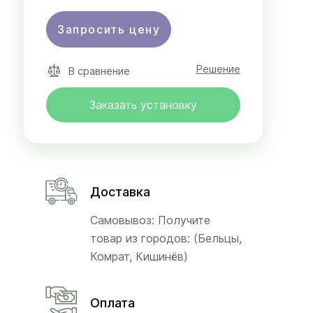
Запросить цену
Решение
В сравнение
Заказать установку
Доставка
Самовывоз: Получите
товар из городов: (Бельцы,
Комрат, Кишинёв)
Оплата