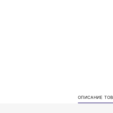
ОПИСАНИЕ ТО