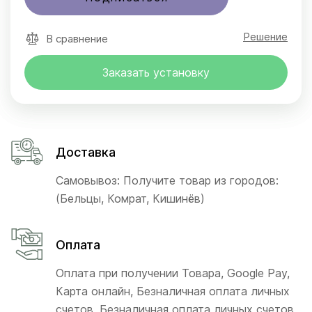
Решение
В сравнение
Заказать установку
Доставка
Самовывоз: Получите товар из городов:
(Бельцы, Комрат, Кишинёв)
Оплата
Оплата при получении Товара, Google Pay,
Карта онлайн, Безналичная оплата личных
счетов, Безналичная оплата личных счетов,