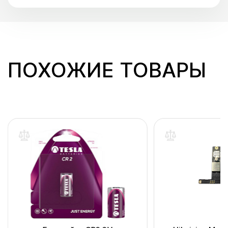
ПОХОЖИЕ ТОВАРЫ