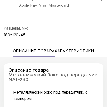
Apple Pay, Visa, Mastercard
Размеры, мм:
180х120х45
ОПИСАНИЕ ТОВАРА
ХАРАКТЕРИСТИКИ
Описание товара
Металлический бокс под передатчик
NAT-230
Металлический бокс под передатчик, с
тампером.