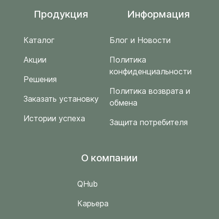
Продукция
Информация
Каталог
Блог и Новости
Акции
Политика
конфиденциальности
Решения
Политика возврата и
Заказать установку
обмена
Истории успеха
Защита потребителя
O компании
QHub
Карьера