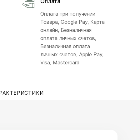
Оплата
Оплата при получении
Товара, Google Pay, Карта
онлайн, Безналичная
оплата личных счетов,
Безналичная оплата
личных счетов, Apple Pay,
Visa, Mastercard
РАКТЕРИСТИКИ