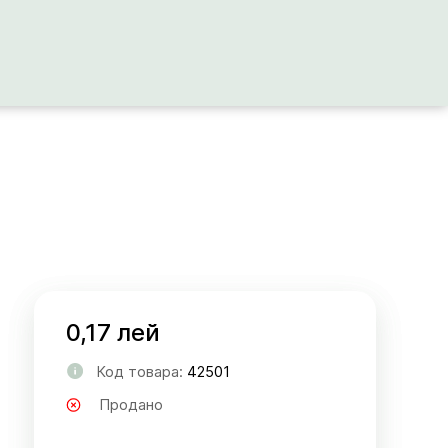
0,17 лей
Код товара:
42501
Продано