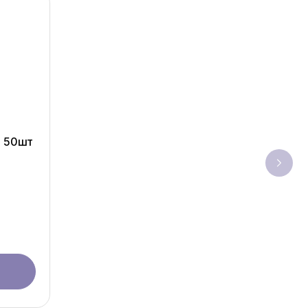
9 50шт