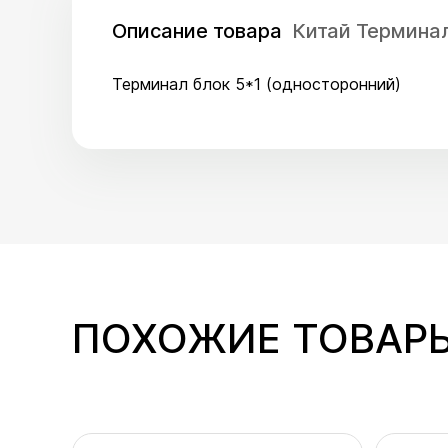
Описание товара
Китай Терминал
Терминал блок 5*1 (односторонний)
ПОХОЖИЕ ТОВАР