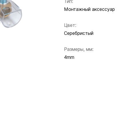
Тип:
Монтажный аксессуар
Цвет:
Серебристый
Размеры, мм:
4mm