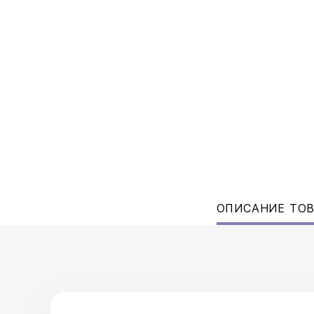
ОПИСАНИЕ ТО