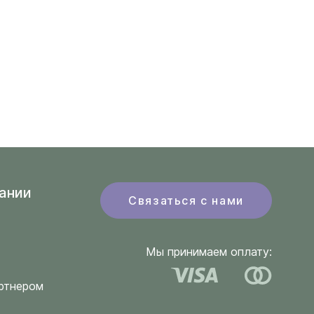
ании
Связаться с нами
Мы принимаем оплату:
ртнером