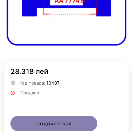
28.318 лей
Код товара:
13487
Продано
Подписаться