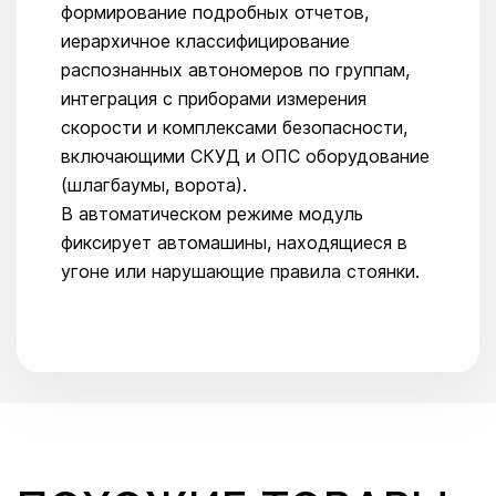
формирование подробных отчетов,
иерархичное классифицирование
распознанных автономеров по группам,
интеграция с приборами измерения
скорости и комплексами безопасности,
включающими СКУД и ОПС оборудование
(шлагбаумы, ворота).
В автоматическом режиме модуль
фиксирует автомашины, находящиеся в
угоне или нарушающие правила стоянки.