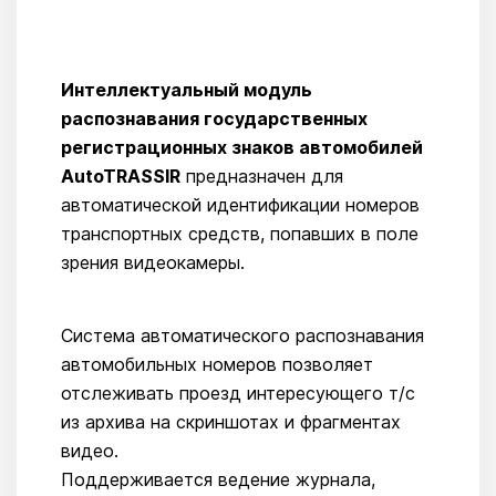
Интеллектуальный модуль
распознавания государственных
регистрационных знаков автомобилей
AutoTRASSIR
предназначен для
автоматической идентификации номеров
транспортных средств, попавших в поле
зрения видеокамеры.
Система автоматического распознавания
автомобильных номеров позволяет
отслеживать проезд интересующего т/с
из архива на скриншотах и фрагментах
видео.
Поддерживается ведение журнала,