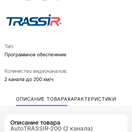
Тип:
Программное обеспечение
Количество видеоканалов:
2 канала до 200 км/ч
ОПИСАНИЕ ТОВАРА
ХАРАКТЕРИСТИКИ
Описание товара
AutoTRASSIR-200 (2 канала)