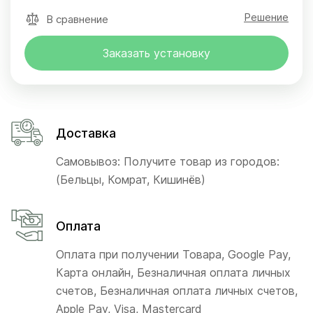
Решение
В сравнение
Заказать установку
Доставка
Самовывоз: Получите товар из городов:
(Бельцы, Комрат, Кишинёв)
Оплата
Оплата при получении Товара, Google Pay,
Карта онлайн, Безналичная оплата личных
счетов, Безналичная оплата личных счетов,
Apple Pay, Visa, Mastercard