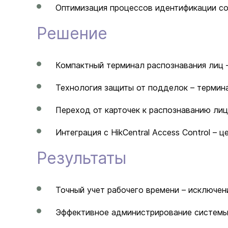
Оптимизация процессов идентификации со
Решение
Компактный терминал распознавания лиц –
Технология защиты от подделок – термин
Переход от карточек к распознаванию лиц
Интеграция с HikCentral Access Control –
Результаты
Точный учет рабочего времени – исключен
Эффективное администрирование системы