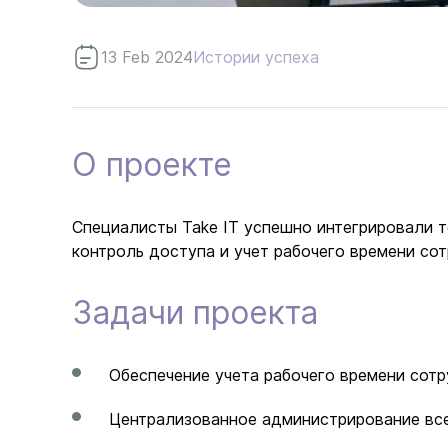
13 Feb 2024
Истории успеха
О проекте
Специалисты Take IT успешно интегрировали т
контроль доступа и учет рабочего времени сот
Задачи проекта
Обеспечение учета рабочего времени сотр
Централизованное администрирование все