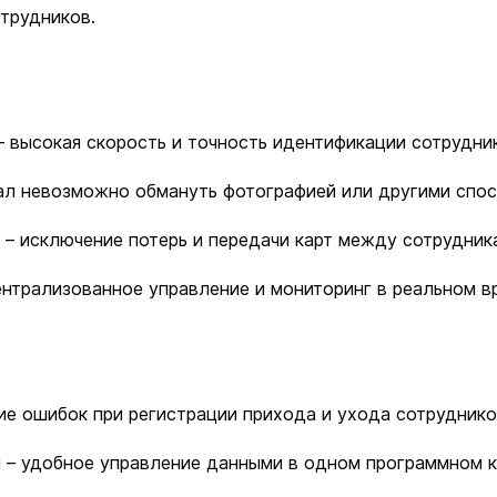
трудников.
 высокая скорость и точность идентификации сотрудни
ал невозможно обмануть фотографией или другими спос
 – исключение потерь и передачи карт между сотрудник
 централизованное управление и мониторинг в реальном в
ие ошибок при регистрации прихода и ухода сотруднико
 – удобное управление данными в одном программном к