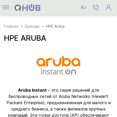
RU
Главная
Бренды
HPE Aruba
HPE ARUBA
Aruba Instant
– это серия решений для
беспроводных сетей от Aruba Networks (Hewlett
Packard Enterprise), предназначенная для малого и
среднего бизнеса, а также филиалов крупных
компаний. Эти точки доступа (AP) обеспечивают