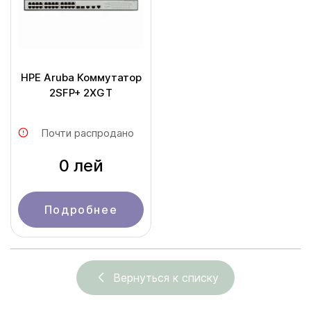
HPE Aruba Коммутатор
2SFP+ 2XGT
Почти распродано
0 лей
Подробнее
Вернуться к списку