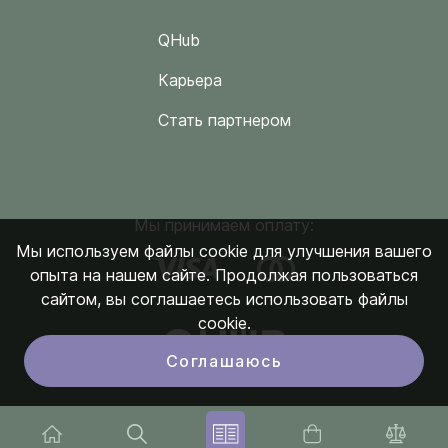
QHub
Карьера
Стать партнером
Мы принимаем оплату:
Мы используем файлы cookie для улучшения вашего
опыта на нашем сайте. Продолжая пользоваться
сайтом, вы соглашаетесь использовать файлы
cookie.
Соглашаюсь