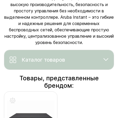
высокую производительность, безопасность и
простоту управления без необходимости в
выделенном контроллере. Aruba Instant – это гибкие
и надежные решения для современных
беспроводных сетей, обеспечивающие простую
настройку, централизованное управление и высокий
уровень безопасности.
Каталог товаров
Товары, представленные
брендом: