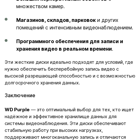
множеством камер.
Магазинов, складов, парковок
и других
помещений с интенсивным видеонаблюдением.
Программного обеспечения для записи и
хранения видео в реальном времени
.
Эти жесткие диски идеально подходят для условий, где
нужно обеспечить бесперебойную запись видео с
высокой разрешающей способностью и с возможностью
долгосрочного хранения данных.
Заключение
WD Purple
— это оптимальный выбор для тех, кто ищет
надёжное и эффективное хранилище данных для
системы видеонаблюдения. Эти диски обеспечивают
стабильную работу при высоких нагрузках,
поддерживают многоканальную запись и отличаются