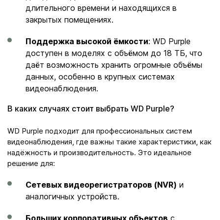
длительного времени и находящихся в
закрытых помещениях.
Поддержка высокой ёмкости
: WD Purple
доступен в моделях с объёмом до 18 ТБ, что
даёт возможность хранить огромные объёмы
данных, особенно в крупных системах
видеонаблюдения.
В каких случаях стоит выбрать WD Purple?
WD Purple подходит для профессиональных систем
видеонаблюдения, где важны такие характеристики, как
надёжность и производительность. Это идеальное
решение для:
Сетевых видеорегистраторов (NVR)
и
аналогичных устройств.
Больших корпоративных объектов
с