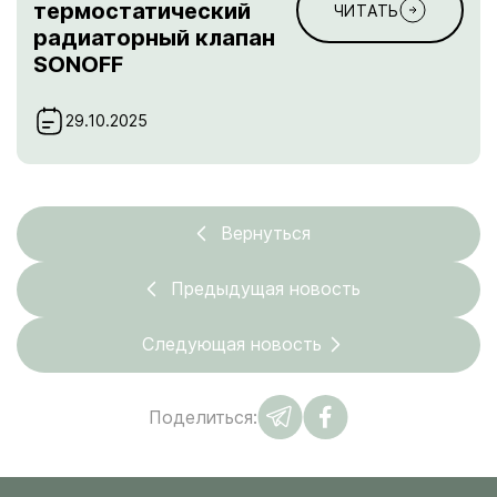
термостатический
ЧИТАТЬ
радиаторный клапан
SONOFF
29.10.2025
Вернуться
Предыдущая новость
Следующая новость
Поделиться: