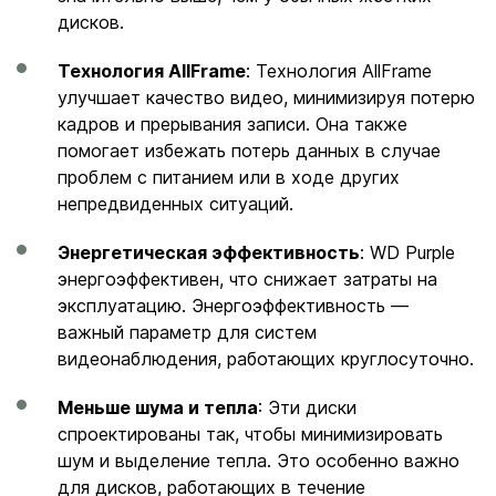
дисков.
Технология AllFrame
: Технология AllFrame
улучшает качество видео, минимизируя потерю
кадров и прерывания записи. Она также
помогает избежать потерь данных в случае
проблем с питанием или в ходе других
непредвиденных ситуаций.
Энергетическая эффективность
: WD Purple
энергоэффективен, что снижает затраты на
эксплуатацию. Энергоэффективность —
важный параметр для систем
видеонаблюдения, работающих круглосуточно.
Меньше шума и тепла
: Эти диски
спроектированы так, чтобы минимизировать
шум и выделение тепла. Это особенно важно
для дисков, работающих в течение