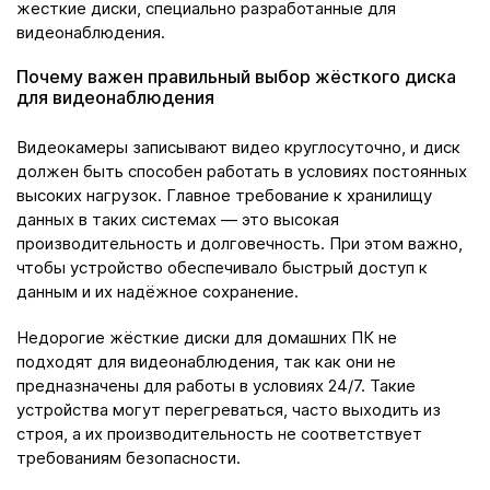
жесткие диски, специально разработанные для
видеонаблюдения.
Почему важен правильный выбор жёсткого диска
для видеонаблюдения
Видеокамеры записывают видео круглосуточно, и диск
должен быть способен работать в условиях постоянных
высоких нагрузок. Главное требование к хранилищу
данных в таких системах — это высокая
производительность и долговечность. При этом важно,
чтобы устройство обеспечивало быстрый доступ к
данным и их надёжное сохранение.
Недорогие жёсткие диски для домашних ПК не
подходят для видеонаблюдения, так как они не
предназначены для работы в условиях 24/7. Такие
устройства могут перегреваться, часто выходить из
строя, а их производительность не соответствует
требованиям безопасности.