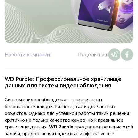
Новости компании
Поделиться:
WD Purple: Профессиональное хранилище
данных для систем видеонаблюдения
Система видеонаблюдения — важная часть
безопасности как для бизнеса, так и для частных
объектов. Однако для успешной работы таких решений
критично не только качество камер, но и правильное
хранилище данных.
WD Purple
предлагает решение этой
задачи, предоставляя надёжные и эффективные