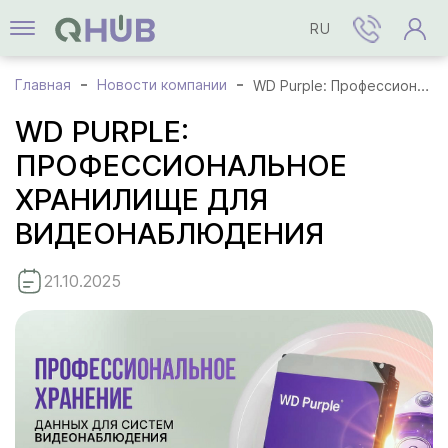
RU
Главная
Новости компании
WD Purple: Профессиональное хранилище для видеонаблюдения
WD PURPLE:
ПРОФЕССИОНАЛЬНОЕ
ХРАНИЛИЩЕ ДЛЯ
ВИДЕОНАБЛЮДЕНИЯ
21.10.2025