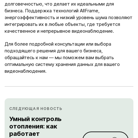
долговечностью, что делает их идеальными для
бизнеса. Поддержка технологий AllFrame,
энергоэффективность и низкий уровень шума позволяют
интегрировать их в любые объекты, где требуется
качественное и непрерывное видеонаблюдение.
Для более подробной консультации или выбора
подходящего решения для вашего бизнеса,
обращайтесь к нам — мы поможем вам выбрать
оптимальную систему хранения данных для вашего
видеонаблюдения.
СЛЕДУЮЩАЯ НОВОСТЬ
Умный контроль
отопления: как
работает