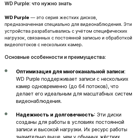
WD Purple: что нужно знать
WD Purple
— это серия жестких дисков,
предназначенная специально для видеонаблюдения. Эти
устройства разрабатывались с учётом специфических
нагрузок, связанных с постоянной записью и обработкой
видеопотоков с нескольких камер.
Основные особенности и преимущества:
Оптимизация для многоканальной записи
:
WD Purple поддерживает записи с нескольких
камер одновременно (до 64 потоков), что
делает его идеальным для масштабных систем
видеонаблюдения.
Надежность и долговечность
: Эти диски
созданы для работы в условиях постоянной
записи и высокой нагрузки. Их ресурс работы
значительно выше, чем у обычных жёстких