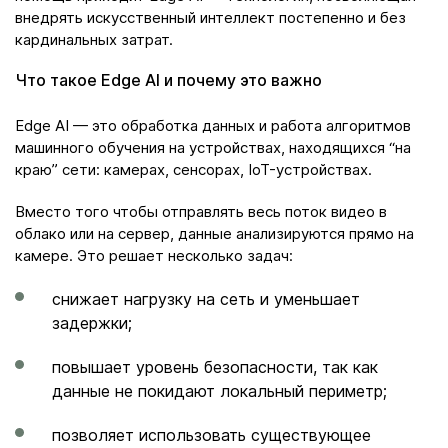
внедрять искусственный интеллект постепенно и без
кардинальных затрат.
Что такое Edge AI и почему это важно
Edge AI — это обработка данных и работа алгоритмов
машинного обучения на устройствах, находящихся “на
краю” сети: камерах, сенсорах, IoT-устройствах.
Вместо того чтобы отправлять весь поток видео в
облако или на сервер, данные анализируются прямо на
камере. Это решает несколько задач:
снижает нагрузку на сеть и уменьшает
задержки;
повышает уровень безопасности, так как
данные не покидают локальный периметр;
позволяет использовать существующее