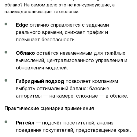
облако? На самом деле это не конкурирующие, а
взаимодополняющие технологии.
Edge
отлично справляется с задачами
реального времени, снижает трафик и
повышает безопасность.
Облако
остаётся незаменимым для тяжёлых
вычислений, централизованного управления и
обновления моделей.
Гибридный подход
позволяет компаниям
выбрать оптимальный баланс: базовые
алгоритмы — на камере, сложные — в облаке.
Практические сценарии применения
Ритейл
— подсчёт посетителей, анализ
поведения покупателей, предотвращение краж.