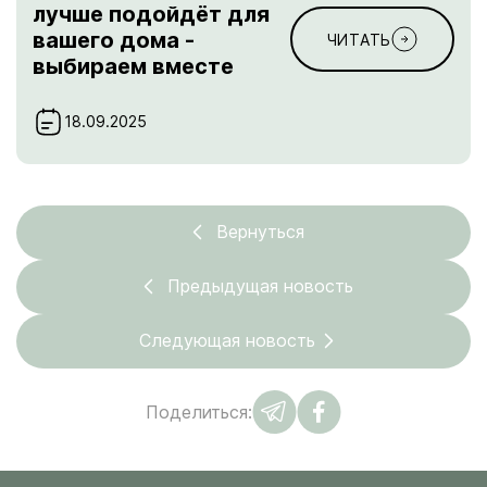
лучше подойдёт для
вашего дома -
ЧИТАТЬ
выбираем вместе
18.09.2025
Вернуться
Предыдущая новость
Следующая новость
Поделиться: