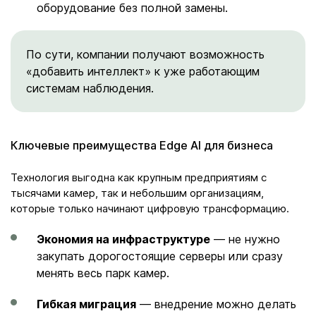
оборудование без полной замены.
По сути, компании получают возможность
«добавить интеллект» к уже работающим
системам наблюдения.
Ключевые преимущества Edge AI для бизнеса
Технология выгодна как крупным предприятиям с
тысячами камер, так и небольшим организациям,
которые только начинают цифровую трансформацию.
Экономия на инфраструктуре
— не нужно
закупать дорогостоящие серверы или сразу
менять весь парк камер.
Гибкая миграция
— внедрение можно делать