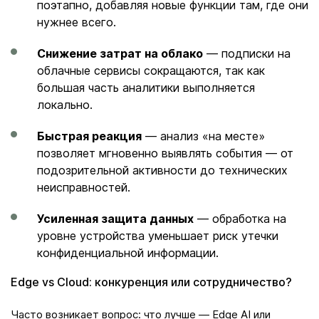
поэтапно, добавляя новые функции там, где они
нужнее всего.
Снижение затрат на облако
— подписки на
облачные сервисы сокращаются, так как
большая часть аналитики выполняется
локально.
Быстрая реакция
— анализ «на месте»
позволяет мгновенно выявлять события — от
подозрительной активности до технических
неисправностей.
Усиленная защита данных
— обработка на
уровне устройства уменьшает риск утечки
конфиденциальной информации.
Edge vs Cloud: конкуренция или сотрудничество?
Часто возникает вопрос: что лучше — Edge AI или