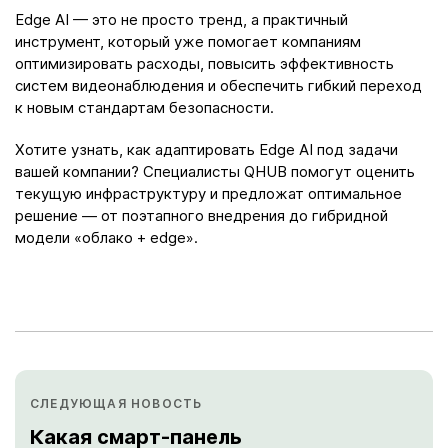
Edge AI — это не просто тренд, а практичный
инструмент, который уже помогает компаниям
оптимизировать расходы, повысить эффективность
систем видеонаблюдения и обеспечить гибкий переход
к новым стандартам безопасности.
Хотите узнать, как адаптировать Edge AI под задачи
вашей компании? Специалисты QHUB помогут оценить
текущую инфраструктуру и предложат оптимальное
решение — от поэтапного внедрения до гибридной
модели «облако + edge».
СЛЕДУЮЩАЯ НОВОСТЬ
Какая смарт-панель