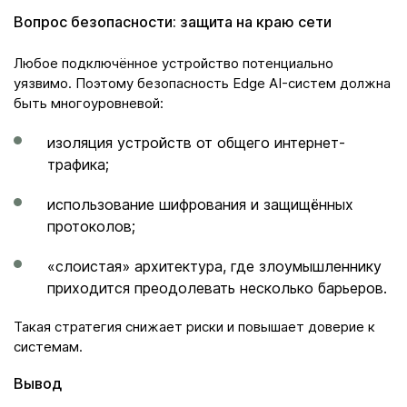
Вопрос безопасности: защита на краю сети
Любое подключённое устройство потенциально
уязвимо. Поэтому безопасность Edge AI-систем должна
быть многоуровневой:
изоляция устройств от общего интернет-
трафика;
использование шифрования и защищённых
протоколов;
«слоистая» архитектура, где злоумышленнику
приходится преодолевать несколько барьеров.
Такая стратегия снижает риски и повышает доверие к
системам.
Вывод