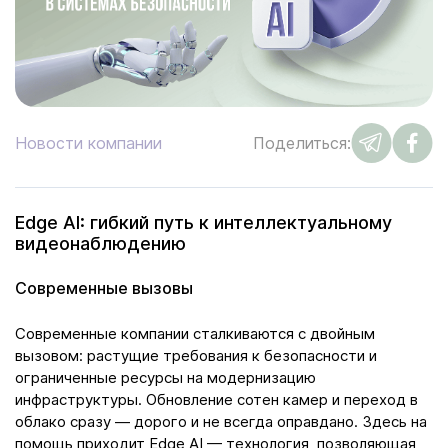
Новости компании
Поделиться:
Edge AI: гибкий путь к интеллектуальному
видеонаблюдению
Современные вызовы
Современные компании сталкиваются с двойным
вызовом: растущие требования к безопасности и
ограниченные ресурсы на модернизацию
инфраструктуры. Обновление сотен камер и переход в
облако сразу — дорого и не всегда оправдано. Здесь на
помощь приходит Edge AI — технология, позволяющая