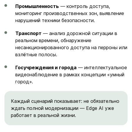
Промышленность
— контроль доступа,
мониторинг производственных зон, выявление
нарушений техники безопасности.
Транспорт
— анализ дорожной ситуации в
реальном времени, обнаружение
несанкционированного доступа на перроны или
взлётные полосы.
Госучреждения и города
— интеллектуальное
видеонаблюдение в рамках концепции «умный
город».
Каждый сценарий показывает: не обязательно
ждать полной модернизации — Edge AI уже
работает в реальной жизни.