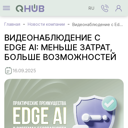
RU
Главная
Новости компании
Видеонаблюдение с Edge AI: меньше затрат, больше возможностей
ВИДЕОНАБЛЮДЕНИЕ С
EDGE AI: МЕНЬШЕ ЗАТРАТ,
БОЛЬШЕ ВОЗМОЖНОСТЕЙ
16.09.2025