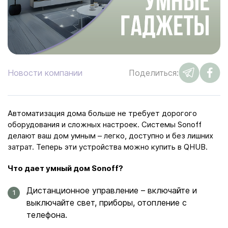
Новости компании
Поделиться:
Автоматизация дома больше не требует дорогого
оборудования и сложных настроек. Системы Sonoff
делают ваш дом умным – легко, доступно и без лишних
затрат. Теперь эти устройства можно купить в QHUB.
Что дает умный дом Sonoff?
Дистанционное управление – включайте и
выключайте свет, приборы, отопление с
телефона.