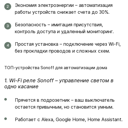
Экономия электроэнергии – автоматизация
работы устройств снижает счета до 30%.
Безопасность – имитация присутствия,
контроль доступа и удаленный мониторинг.
Простая установка – подключение через Wi-Fi,
без прокладки проводов и сложных схем.
ТОП-устройства Sonoff для автоматизации дома
1. Wi-Fi реле Sonoff – управление светом в
одно касание
Прячется в подрозетник – ваш выключатель
остается привычным, но становится умным.
Работает с Alexa, Google Home, Home Assistant.