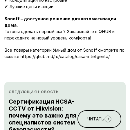
✔ Консультация по настройке
✔ Лучшие цены и акции
Sonoff – доступное решение для автоматизации
дома.
Готовы сделать первый шаг? Заказывайте в QHUB и
переходите на новый уровень комфорта!
Все товары категории Умный дом от Sonoff смотрите по
ссылке
https://qhub.md/ru/catalog/casa-inteligenta/
СЛЕДУЮЩАЯ НОВОСТЬ
Сертификация HCSA-
CCTV от Hikvision:
почему это важно для
ЧИТАТЬ
специалистов систем
безопасности?