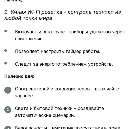
2. Умная Wi-Fi розетка – контроль техники из
любой точки мира
Включает и выключает приборы удаленно через
приложение.
Позволяет настроить таймер работы.
Следит за энергопотреблением устройств.
Полезно для:
Обогревателей и кондиционеров – включайте
заранее.
Света и бытовой техники – создавайте
автоматические сценарии.
Безопасности – имитация присутствия в доме.