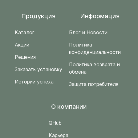
Продукция
Информация
Каталог
Блог и Новости
Акции
Политика
конфиденциальности
Решения
Политика возврата и
Заказать установку
обмена
Истории успеха
Защита потребителя
O компании
QHub
Карьера