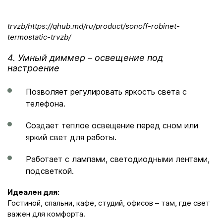
trvzb/https://qhub.md/ru/product/sonoff-robinet-
termostatic-trvzb/
4. Умный диммер – освещение под
настроение
Позволяет регулировать яркость света с
телефона.
Создает теплое освещение перед сном или
яркий свет для работы.
Работает с лампами, светодиодными лентами,
подсветкой.
Идеален для:
Гостиной, спальни, кафе, студий, офисов – там, где свет
важен для комфорта.