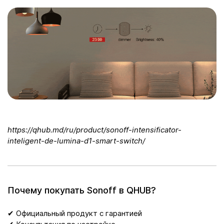
https://qhub.md/ru/product/sonoff-intensificator-
inteligent-de-lumina-d1-smart-switch/
Почему покупать Sonoff в QHUB?
✔ Официальный продукт с гарантией