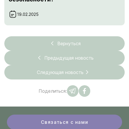
19.02.2025
Вернуться
Предыдущая новость
Следующая новость
Поделиться:
Связаться с нами