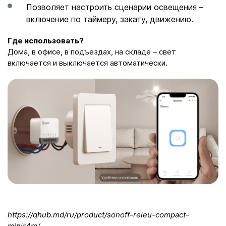
Позволяет настроить сценарии освещения –
включение по таймеру, закату, движению.
Где использовать?
Дома, в офисе, в подъездах, на складе – свет
включается и выключается автоматически.
https://qhub.md/ru/product/sonoff-releu-compact-
minir4m/