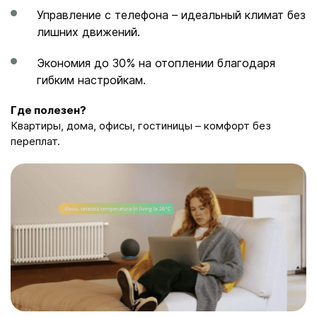
Управление с телефона – идеальный климат без
лишних движений.
Экономия до 30% на отоплении благодаря
гибким настройкам.
Где полезен?
Квартиры, дома, офисы, гостиницы – комфорт без
переплат.