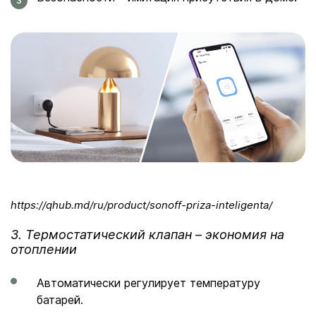
https://qhub.md/ru/product/sonoff-priza-inteligenta/
3. Термостатический клапан – экономия на
отоплении
Автоматически регулирует температуру
батарей.