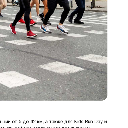
ции от 5 до 42 км, а также для Kids Run Day и