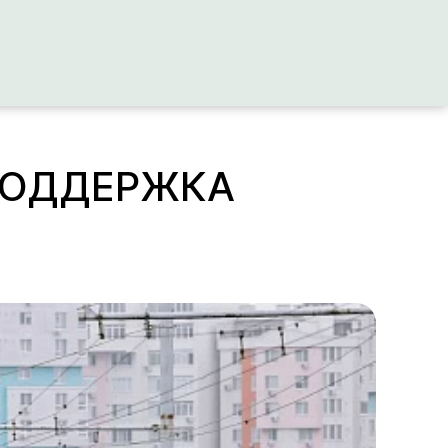
 ПОДДЕРЖКА