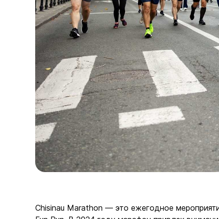
Chisinau Marathon — это ежегодное мероприяти