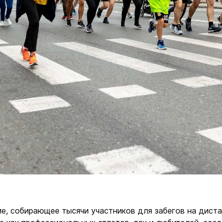
е, собирающее тысячи участников для забегов на дистан