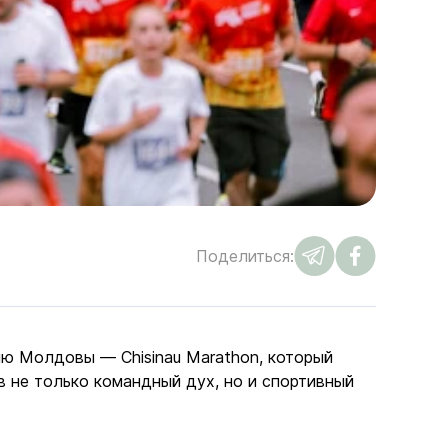
Поделиться:
ю Молдовы — Chisinau Marathon, который
 не только командный дух, но и спортивный