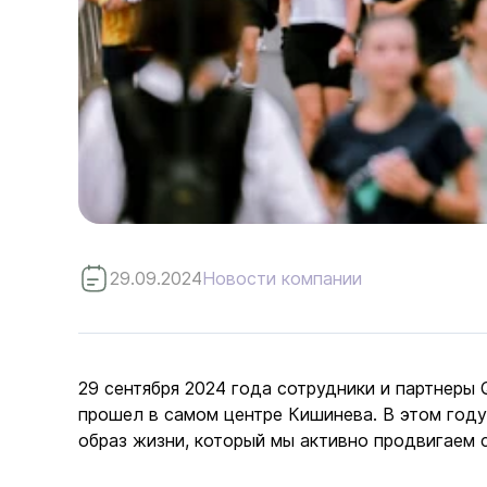
29.09.2024
Новости компании
29 сентября 2024 года сотрудники и партнер
прошел в самом центре Кишинева. В этом году
образ жизни, который мы активно продвигаем 