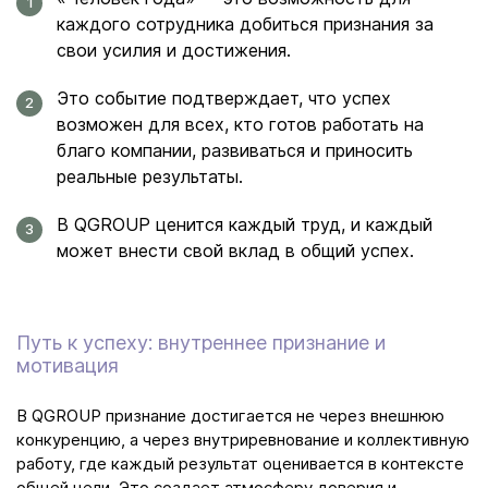
каждого сотрудника добиться признания за
свои усилия и достижения.
Это событие подтверждает, что успех
возможен для всех, кто готов работать на
благо компании, развиваться и приносить
реальные результаты.
В QGROUP ценится каждый труд, и каждый
может внести свой вклад в общий успех.
Путь к успеху: внутреннее признание и
мотивация
В QGROUP признание достигается не через внешнюю
конкуренцию, а через внутриревнование и коллективную
работу, где каждый результат оценивается в контексте
общей цели. Это создает атмосферу доверия и