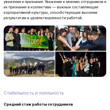
уважения и признания. Уважение к мнению сотрудников и
их признание в коллективе — важные составляющие
корпоративной культуры, способствующие высоким
результатам и удовлетворенности работой.
Стабильность и лояльность
Средний стаж работы сотрудников