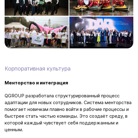
Корпоративная культура
Менторство и интеграция
QGROUP разработала структурированный процесс
адаптации для новых сотрудников. Система менторства
помогает новичкам плавно войти в рабочие процессы и
быстрее стать частью команды. Это создаёт среду, в
которой каждый чувствует себя поддержанным и
ценным.