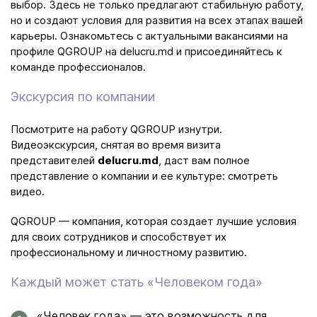
выбор. Здесь не только предлагают стабильную работу,
но и создают условия для развития на всех этапах вашей
карьеры. Ознакомьтесь с актуальными вакансиями на
профиле QGROUP на delucru.md
и присоединяйтесь к
команде профессионалов.
Экскурсия по компании
Посмотрите на работу QGROUP изнутри.
Видеоэкскурсия, снятая во время визита
представителей
delucru.md
, даст вам полное
представление о компании и ее культуре:
смотреть
видео
.
QGROUP — компания, которая создает лучшие условия
для своих сотрудников и способствует их
профессиональному и личностному развитию.
Каждый может стать «Человеком года»
«Человек года» — это возможность для