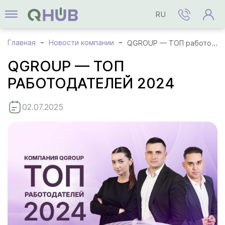
RU
Главная
Новости компании
QGROUP — ТОП работодателей 2024
QGROUP — ТОП
РАБОТОДАТЕЛЕЙ 2024
02.07.2025