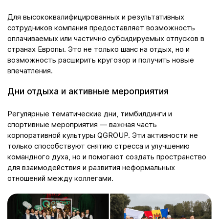
Для высококвалифицированных и результативных
сотрудников компания предоставляет возможность
оплачиваемых или частично субсидируемых отпусков в
странах Европы. Это не только шанс на отдых, но и
возможность расширить кругозор и получить новые
впечатления.
Дни отдыха и активные мероприятия
Регулярные тематические дни, тимбилдинги и
спортивные мероприятия — важная часть
корпоративной культуры QGROUP. Эти активности не
только способствуют снятию стресса и улучшению
командного духа, но и помогают создать пространство
для взаимодействия и развития неформальных
отношений между коллегами.