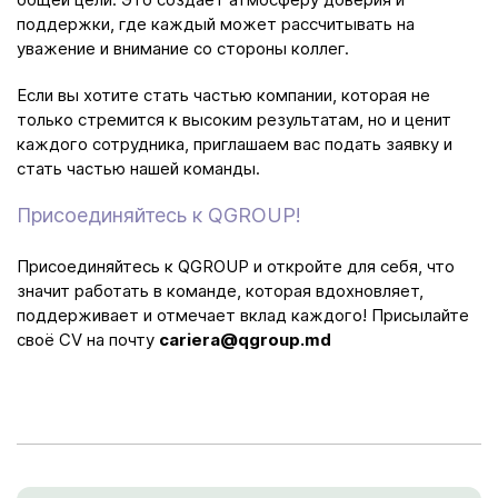
поддержки, где каждый может рассчитывать на
уважение и внимание со стороны коллег.
Если вы хотите стать частью компании, которая не
только стремится к высоким результатам, но и ценит
каждого сотрудника, приглашаем вас подать заявку и
стать частью нашей команды.
Присоединяйтесь к QGROUP!
Присоединяйтесь к QGROUP и откройте для себя, что
значит работать в команде, которая вдохновляет,
поддерживает и отмечает вклад каждого! Присылайте
своё CV на почту
cariera@qgroup.md