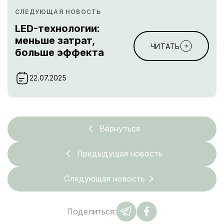
СЛЕДУЮЩАЯ НОВОСТЬ
LED-технологии:
меньше затрат,
ЧИТАТЬ
больше эффекта
22.07.2025
Вернуться
Предыдущая новость
Следующая новость
Поделиться: