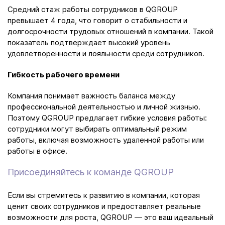
Средний стаж работы сотрудников в QGROUP
превышает 4 года, что говорит о стабильности и
долгосрочности трудовых отношений в компании. Такой
показатель подтверждает высокий уровень
удовлетворенности и лояльности среди сотрудников.
Гибкость рабочего времени
Компания понимает важность баланса между
профессиональной деятельностью и личной жизнью.
Поэтому QGROUP предлагает гибкие условия работы:
сотрудники могут выбирать оптимальный режим
работы, включая возможность удаленной работы или
работы в офисе.
Присоединяйтесь к команде QGROUP
Если вы стремитесь к развитию в компании, которая
ценит своих сотрудников и предоставляет реальные
возможности для роста, QGROUP — это ваш идеальный