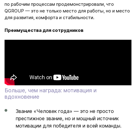
по рабочим процессам продемонстрировали, что
QGROUP — это не только место для работы, но и место
для развития, комфорта и стабильности.
Преимущества для сотрудников
Больше, чем награда: мотивация и
вдохновение
Звание «Человек года» — это не просто
престижное звание, но и мощный источник
мотивации для победителя и всей команды.