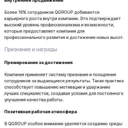
Внутреннее продвижение
Более 16% сотрудников QGROUP добиваются
карьерного роста внутри компании. Это подтверждает
высокий уровень профессионализма и возможности,
которые предоставляет компания для
профессионального развития и достижения новых высот.
Признание и награды
Премирование за достижения
Компания применяет систему признания и поощрения
сотрудников за выдающиеся результаты. Такая практика
способствует повышению мотивации и удержанию
лучших специалистов, создавая условия для постоянного
улучшения качества работы.
Позитивная рабочая атмосфера
В QGROUP особое внимание уделяется созданию среды