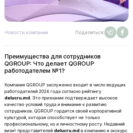
Новости компании
Поделиться:
Преимущества для сотрудников
QGROUP: Что делает QGROUP
работодателем №1?
Компания QGROUP заслуженно входит в число ведущих
работодателей 2024 года согласно рейтингу
delucru.md
. Это признание подтверждает высокое
качество условий труда и внимание к развитию
сотрудников. QGROUP гордится своей корпоративной
культурой, которая способствует не только
профессиональному, но и личностному росту. Недавний
визит представителей
delucru.md
в компанию и экскурс