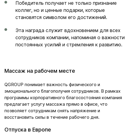
Победитель получает не только признание
коллег, но и ценные подарки, которые
становятся символом его достижений.
Эта награда служит вдохновением для всех
сотрудников компании, напоминая о важности
постоянных усилий и стремления к развитию.
Массаж на рабочем месте
QGROUP понимает важность физического и
эмоционального благополучия сотрудников. В рамках
программы корпоративного благосостояния компания
предлагает услугу массажа прямо в офисе, что
позволяет сотрудникам снять напряжение и
восстановить силы в течение рабочего дня.
Отпуска в Европе