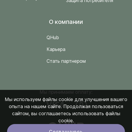
Защита потребителя
O компании
QHub
Карьера
Стать партнером
Мы принимаем оплату:
Мы используем файлы cookie для улучшения вашего
опыта на нашем сайте. Продолжая пользоваться
сайтом, вы соглашаетесь использовать файлы
cookie.
Соглашаюсь