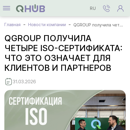
RU
Главная
Новости компании
QGROUP получила четыре ISO-сертификата: что это означает для клиентов и партнеров
QGROUP ПОЛУЧИЛА
ЧЕТЫРЕ ISO-СЕРТИФИКАТА:
ЧТО ЭТО ОЗНАЧАЕТ ДЛЯ
КЛИЕНТОВ И ПАРТНЕРОВ
31.03.2026