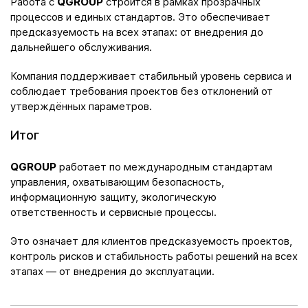
Работа с
QGROUP
строится в рамках прозрачных
процессов и единых стандартов. Это обеспечивает
предсказуемость на всех этапах: от внедрения до
дальнейшего обслуживания.
Компания поддерживает стабильный уровень сервиса и
соблюдает требования проектов без отклонений от
утверждённых параметров.
Итог
QGROUP
работает по международным стандартам
управления, охватывающим безопасность,
информационную защиту, экологическую
ответственность и сервисные процессы.
Это означает для клиентов предсказуемость проектов,
контроль рисков и стабильность работы решений на всех
этапах — от внедрения до эксплуатации.