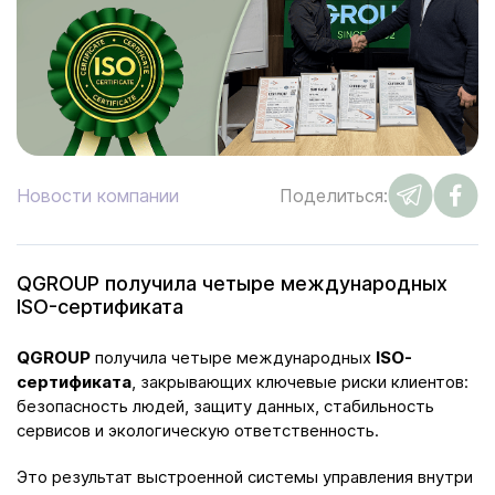
Новости компании
Поделиться:
QGROUP получила четыре международных
ISO-сертификата
QGROUP
получила четыре международных
ISO-
сертификата
, закрывающих ключевые риски клиентов:
безопасность людей, защиту данных, стабильность
сервисов и экологическую ответственность.
Это результат выстроенной системы управления внутри