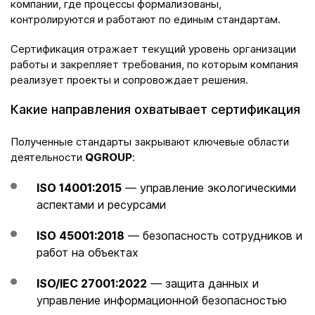
компании, где процессы формализованы,
контролируются и работают по единым стандартам.
Сертификация отражает текущий уровень организации
работы и закрепляет требования, по которым компания
реализует проекты и сопровождает решения.
Какие направления охватывает сертификация
Полученные стандарты закрывают ключевые области
деятельности
QGROUP
:
ISO 14001:2015
— управление экологическими
аспектами и ресурсами
ISO 45001:2018
— безопасность сотрудников и
работ на объектах
ISO/IEC 27001:2022
— защита данных и
управление информационной безопасностью