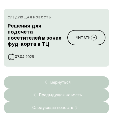
СЛЕДУЮЩАЯ НОВОСТЬ
Решения для
подсчёта
посетителей в зонах
ЧИТАТЬ
фуд-корта в ТЦ
07.04.2026
Вернуться
Предыдущая новость
Следующая новость