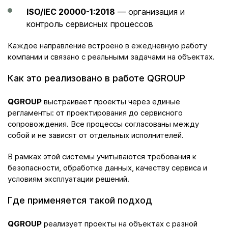
ISO/IEC 20000-1:2018
— организация и
контроль сервисных процессов
Каждое направление встроено в ежедневную работу
компании и связано с реальными задачами на объектах.
Как это реализовано в работе QGROUP
QGROUP
выстраивает проекты через единые
регламенты: от проектирования до сервисного
сопровождения. Все процессы согласованы между
собой и не зависят от отдельных исполнителей.
В рамках этой системы учитываются требования к
безопасности, обработке данных, качеству сервиса и
условиям эксплуатации решений.
Где применяется такой подход
QGROUP
реализует проекты на объектах с разной