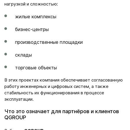
нагрузкой и сложностью:
жилые комплексы
бизнес-центры
производственные площадки
склады
торговые объекты
В этих проектах компания обеспечивает согласованную
работу инженерных и цифровых систем, а также
стабильность их функционирования в процессе
эксплуатации.
Что это означает для партнёров и клиентов
QGROUP