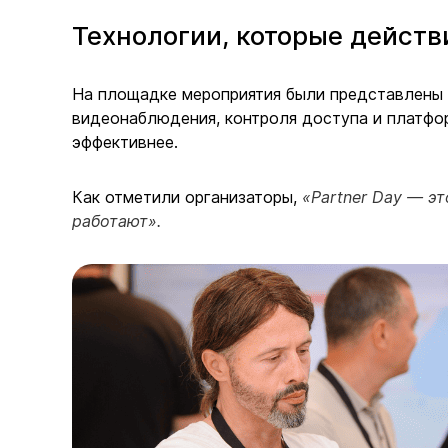
Технологии, которые действ
На площадке мероприятия были представлены р
видеонаблюдения, контроля доступа и платфор
эффективнее.
Как отметили организаторы,
«Partner Day — э
работают».