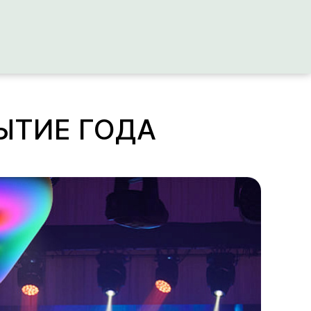
БЫТИЕ ГОДА