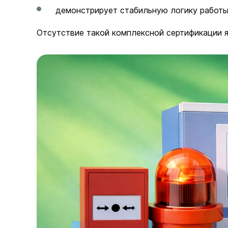
демонстрирует стабильную логику работы 
Отсутствие такой комплексной сертификации я