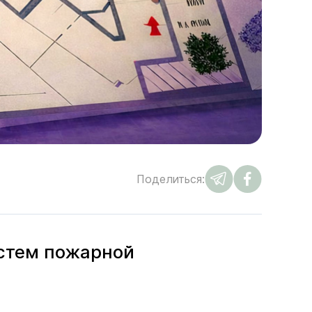
Поделиться:
истем пожарной