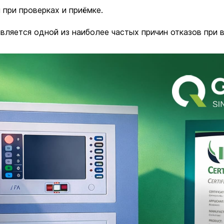
при проверках и приёмке.
вляется одной из наиболее частых причин отказов при 