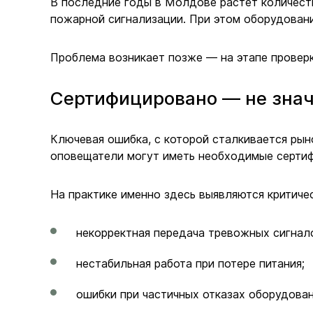
В последние годы в Молдове растет количеств
пожарной сигнализации. При этом оборудовани
Проблема возникает позже — на этапе провер
Сертифицировано — не знач
Ключевая ошибка, с которой сталкивается рыно
оповещатели могут иметь необходимые сертифи
На практике именно здесь выявляются критиче
некорректная передача тревожных сигнал
нестабильная работа при потере питания;
ошибки при частичных отказах оборудован