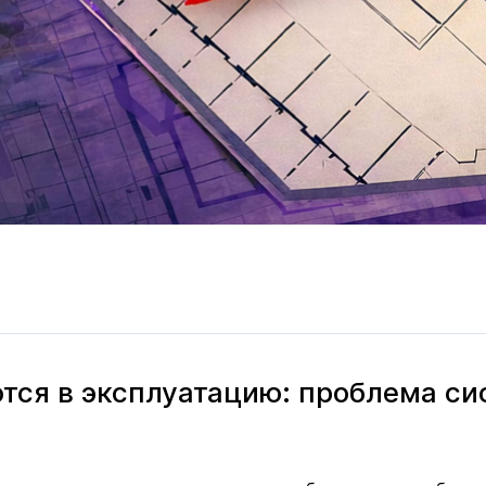
тся в эксплуатацию: проблема с