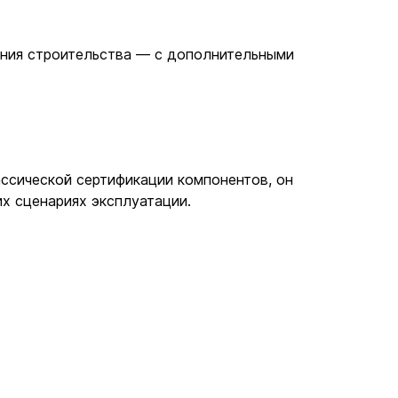
ения строительства — с дополнительными
ассической сертификации компонентов, он
х сценариях эксплуатации.