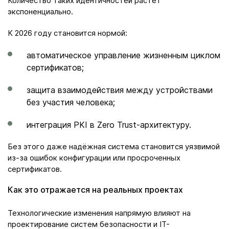
Количество таких идентичностей растёт
экспоненциально.
К 2026 году становится нормой:
автоматическое управление жизненным циклом
сертификатов;
защита взаимодействия между устройствами
без участия человека;
интеграция PKI в Zero Trust-архитектуру.
Без этого даже надёжная система становится уязвимой
из-за ошибок конфигурации или просроченных
сертификатов.
Как это отражается на реальных проектах
Технологические изменения напрямую влияют на
проектирование систем безопасности и IT-