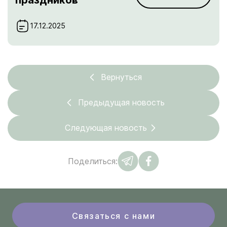
17.12.2025
Вернуться
Предыдущая новость
Следующая новость
Поделиться:
Связаться с нами