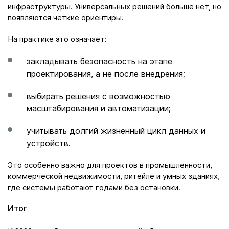
инфраструктуры. Универсальных решений больше нет, но
появляются чёткие ориентиры.
На практике это означает:
закладывать безопасность на этапе
проектирования, а не после внедрения;
выбирать решения с возможностью
масштабирования и автоматизации;
учитывать долгий жизненный цикл данных и
устройств.
Это особенно важно для проектов в промышленности,
коммерческой недвижимости, ритейле и умных зданиях,
где системы работают годами без остановки.
Итог