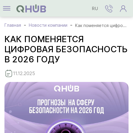
RU
Главная
Новости компании
Как поменяется цифровая безопасность в 2026 году
КАК ПОМЕНЯЕТСЯ
ЦИФРОВАЯ БЕЗОПАСНОСТЬ
В 2026 ГОДУ
11.12.2025