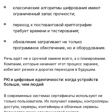
классические алгоритмы шифрования имеют
ограниченный запас прочности;
переход к постквантовой криптографии
требует времени и тестирования;
обновление затрагивает не только
программное обеспечение, но и оборудование.
Речь идёт не о срочной замене всего, а о планировании.
Компании, которые начинают этот процесс заранее,
избегают резких и дорогих переходов в будущем.
PKI и цифровые идентичности: когда устройств
больше, чем людей
В современных системах сертификаты используют не
только пользователи. Их получают камеры, контроллеры
доступа, серверы, контейнеры и облачные сервисы.