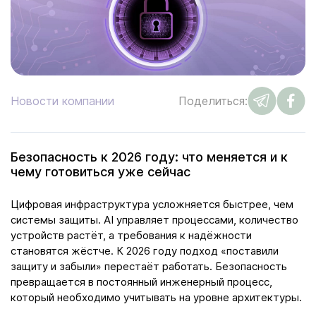
Новости компании
Поделиться:
Безопасность к 2026 году: что меняется и к
чему готовиться уже сейчас
Цифровая инфраструктура усложняется быстрее, чем
системы защиты. AI управляет процессами, количество
устройств растёт, а требования к надёжности
становятся жёстче. К 2026 году подход «поставили
защиту и забыли» перестаёт работать. Безопасность
превращается в постоянный инженерный процесс,
который необходимо учитывать на уровне архитектуры.