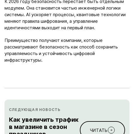
К 2026 году безопасность перестаёт быть отдельным
модулем. Она становится частью инженерной логики
системы. AI ускоряет процессы, квантовые технологии
меняют правила шифрования, а управление
идентичностями выходит на первый план.
Преимущество получают компании, которые
рассматривают безопасность как способ сохранить
управляемость и устойчивость цифровой
инфраструктуры.
СЛЕДУЮЩАЯ НОВОСТЬ
Как увеличить трафик
в магазине в сезон
ЧИТАТЬ
праздников