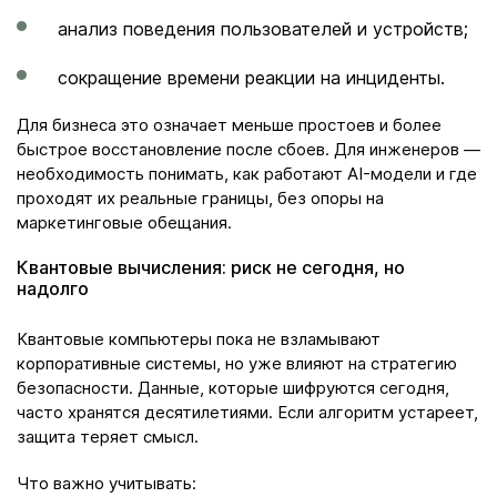
анализ поведения пользователей и устройств;
сокращение времени реакции на инциденты.
Для бизнеса это означает меньше простоев и более
быстрое восстановление после сбоев. Для инженеров —
необходимость понимать, как работают AI-модели и где
проходят их реальные границы, без опоры на
маркетинговые обещания.
Квантовые вычисления: риск не сегодня, но
надолго
Квантовые компьютеры пока не взламывают
корпоративные системы, но уже влияют на стратегию
безопасности. Данные, которые шифруются сегодня,
часто хранятся десятилетиями. Если алгоритм устареет,
защита теряет смысл.
Что важно учитывать: