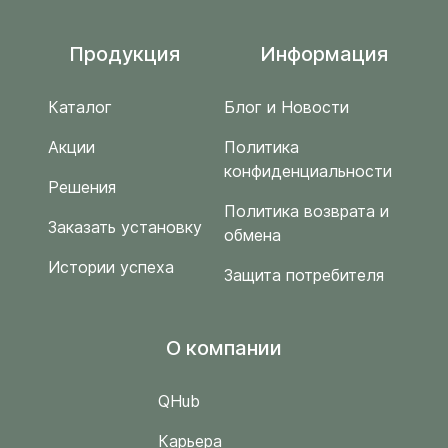
Продукция
Информация
Каталог
Блог и Новости
Акции
Политика
конфиденциальности
Решения
Политика возврата и
Заказать установку
обмена
Истории успеха
Защита потребителя
O компании
QHub
Карьера