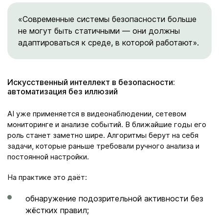
«Современные системы безопасности больше
не могут быть статичными — они должны
адаптироваться к среде, в которой работают».
Искусственный интеллект в безопасности:
автоматизация без иллюзий
AI уже применяется в видеонаблюдении, сетевом
мониторинге и анализе событий. В ближайшие годы его
роль станет заметно шире. Алгоритмы берут на себя
задачи, которые раньше требовали ручного анализа и
постоянной настройки.
На практике это даёт:
обнаружение подозрительной активности без
жёстких правил;