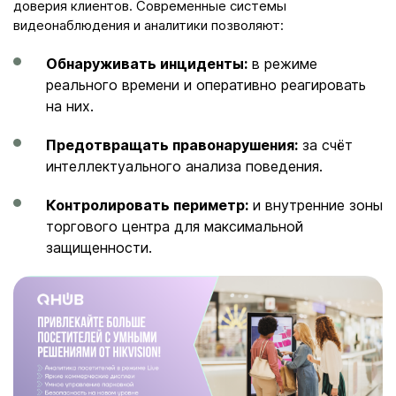
доверия клиентов. Современные системы
видеонаблюдения и аналитики позволяют:
Обнаруживать инциденты:
в режиме
реального времени и оперативно реагировать
на них.
Предотвращать правонарушения:
за счёт
интеллектуального анализа поведения.
Контролировать периметр:
и внутренние зоны
торгового центра для максимальной
защищенности.