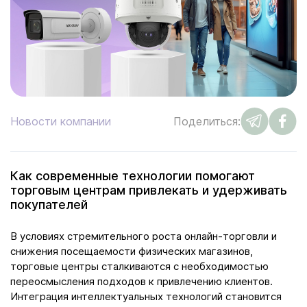
Новости компании
Поделиться:
Как современные технологии помогают
торговым центрам привлекать и удерживать
покупателей
В условиях стремительного роста онлайн-торговли и
снижения посещаемости физических магазинов,
торговые центры сталкиваются с необходимостью
переосмысления подходов к привлечению клиентов.
Интеграция интеллектуальных технологий становится