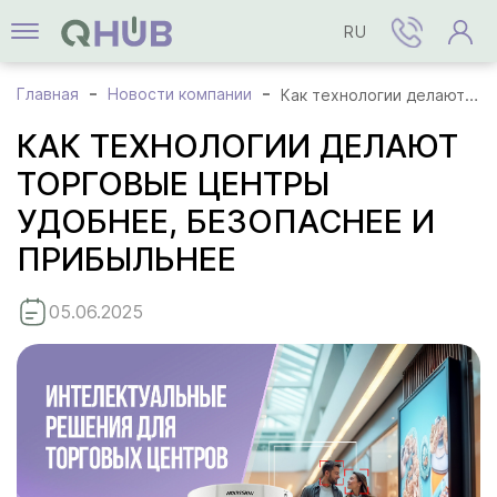
RU
Главная
Новости компании
Как технологии делают торговые центры удобнее, безопаснее и прибыльнее
КАК ТЕХНОЛОГИИ ДЕЛАЮТ
ТОРГОВЫЕ ЦЕНТРЫ
УДОБНЕЕ, БЕЗОПАСНЕЕ И
ПРИБЫЛЬНЕЕ
05.06.2025