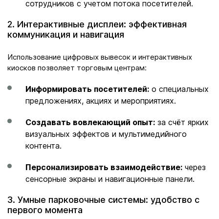
сотрудников с учетом потока посетителей.
2. Интерактивные дисплеи: эффективная
коммуникация и навигация
Использование цифровых вывесок и интерактивных
киосков позволяет торговым центрам:
Информировать посетителей:
о специальных
предложениях, акциях и мероприятиях.
Создавать вовлекающий опыт:
за счёт ярких
визуальных эффектов и мультимедийного
контента.
Персонализировать взаимодействие:
через
сенсорные экраны и навигационные панели.
3. Умные парковочные системы: удобство с
первого момента