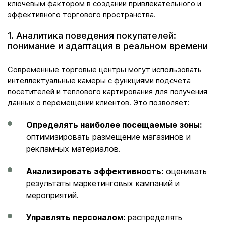
ключевым фактором в создании привлекательного и
эффективного торгового пространства.
1. Аналитика поведения покупателей:
понимание и адаптация в реальном времени
Современные торговые центры могут использовать
интеллектуальные камеры с функциями подсчета
посетителей и теплового картирования для получения
данных о перемещении клиентов. Это позволяет:
Определять наиболее посещаемые зоны:
оптимизировать размещение магазинов и
рекламных материалов.
Анализировать эффективность:
оценивать
результаты маркетинговых кампаний и
мероприятий.
Управлять персоналом:
распределять