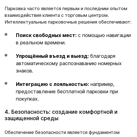
Парковка часто является первым и последним опытом
взаимодействия клиента с торговым центром.
Интеллектуальные парковочные решения обеспечивают:
Поиск свободных мест:
с помощью навигации
в реальном времени.
Упрощённый въезд и выезд:
благодаря
автоматическому распознаванию номерных
знаков.
Интеграцию с лояльностью:
например,
предоставление бесплатной парковки при
покупках.
4. Безопасность: создание комфортной и
защищенной среды
Обеспечение безопасности является фундаментом