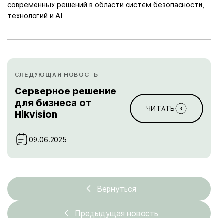
современных решений в области систем безопасности,
технологий и AI
СЛЕДУЮЩАЯ НОВОСТЬ
Серверное решение
для бизнеса от
ЧИТАТЬ
Hikvision
09.06.2025
Вернуться
Предыдущая новость