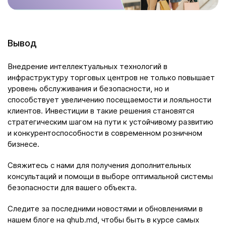
Вывод
Внедрение интеллектуальных технологий в
инфраструктуру торговых центров не только повышает
уровень обслуживания и безопасности, но и
способствует увеличению посещаемости и лояльности
клиентов. Инвестиции в такие решения становятся
стратегическим шагом на пути к устойчивому развитию
и конкурентоспособности в современном розничном
бизнесе.
Свяжитесь с нами для получения дополнительных
консультаций и помощи в выборе оптимальной системы
безопасности для вашего объекта.
Следите за последними новостями и обновлениями в
нашем блоге на
qhub.md
, чтобы быть в курсе самых