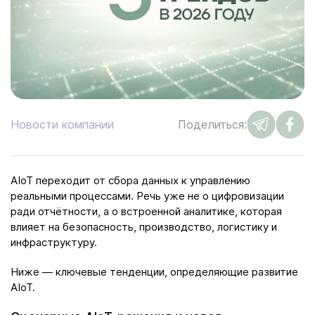
Новости компании
Поделиться:
AIoT переходит от сбора данных к управлению
реальными процессами. Речь уже не о цифровизации
ради отчётности, а о встроенной аналитике, которая
влияет на безопасность, производство, логистику и
инфраструктуру.
Ниже — ключевые тенденции, определяющие развитие
AIoT.