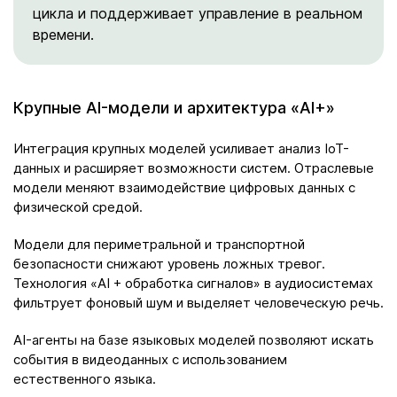
цикла и поддерживает управление в реальном
времени.
Крупные AI-модели и архитектура «AI+»
Интеграция крупных моделей усиливает анализ IoT-
данных и расширяет возможности систем. Отраслевые
модели меняют взаимодействие цифровых данных с
физической средой.
Модели для периметральной и транспортной
безопасности снижают уровень ложных тревог.
Технология «AI + обработка сигналов» в аудиосистемах
фильтрует фоновый шум и выделяет человеческую речь.
AI-агенты на базе языковых моделей позволяют искать
события в видеоданных с использованием
естественного языка.