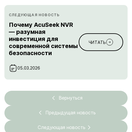
СЛЕДУЮЩАЯ НОВОСТЬ
Почему AcuSeek NVR
— разумная
инвестиция для
ЧИТАТЬ
современной системы
безопасности
05.03.2026
Вернуться
Предыдущая новость
Следующая новость