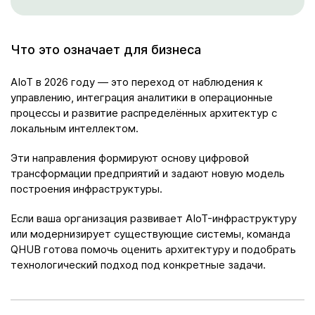
Что это означает для бизнеса
AIoT в 2026 году — это переход от наблюдения к
управлению, интеграция аналитики в операционные
процессы и развитие распределённых архитектур с
локальным интеллектом.
Эти направления формируют основу цифровой
трансформации предприятий и задают новую модель
построения инфраструктуры.
Если ваша организация развивает AIoT-инфраструктуру
или модернизирует существующие системы, команда
QHUB готова помочь оценить архитектуру и подобрать
технологический подход под конкретные задачи.