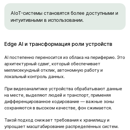
AIoT-системы становятся более доступными и
интуитивными в использовании.
Edge AI и трансформация роли устройств
AI постепенно переносится из облака на периферию. Это
архитектурный сдвиг, который обеспечивает
миллисекундный отклик, автономную работу и
локальный контроль данных.
При видеоаналитике устройства обрабатывают данные
на месте, выделяют людей и транспорт, применяя
дифференцированное кодирование — важные зоны
сохраняются в высоком качестве, фон сжимается.
Такой подход снижает требования к хранилищу и
упрощает масштабирование распределённых систем.