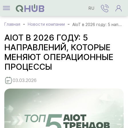
RU
Главная
Новости компании
AIoT в 2026 году: 5 направлений, которые меняют операционные процессы
AIOT В 2026 ГОДУ: 5
НАПРАВЛЕНИЙ, КОТОРЫЕ
МЕНЯЮТ ОПЕРАЦИОННЫЕ
ПРОЦЕССЫ
03.03.2026