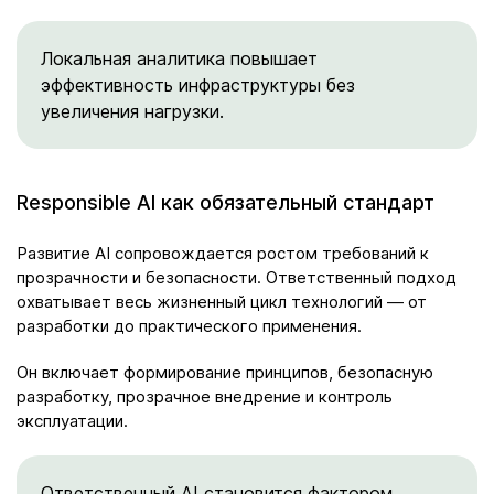
Локальная аналитика повышает
эффективность инфраструктуры без
увеличения нагрузки.
Responsible AI как обязательный стандарт
Развитие AI сопровождается ростом требований к
прозрачности и безопасности. Ответственный подход
охватывает весь жизненный цикл технологий — от
разработки до практического применения.
Он включает формирование принципов, безопасную
разработку, прозрачное внедрение и контроль
эксплуатации.
Ответственный AI становится фактором