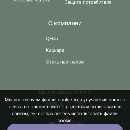
Защита потребителя
O компании
QHub
Карьера
Стать партнером
Мы принимаем оплату:
Мы используем файлы cookie для улучшения вашего
опыта на нашем сайте. Продолжая пользоваться
сайтом, вы соглашаетесь использовать файлы
cookie.