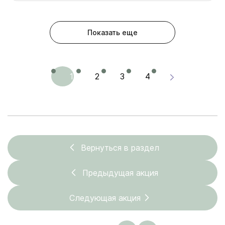
Показать еще
1
2
3
4
Вернуться в раздел
Предыдущая акция
Следующая акция