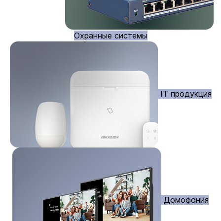
Охранные системы
IT продукция
Домофония