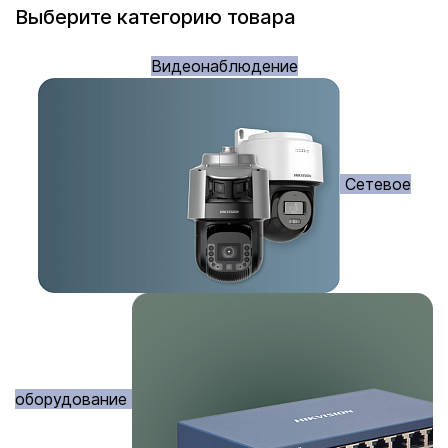
Выберите категорию товара
Видеонаблюдение
Сетевое
оборудование