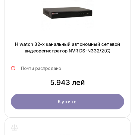
Hiwatch 32-х канальный автономный сетевой
видеорегистратор NVR DS-N332/2(C)
Почти распродано
5.943 лей
Купить