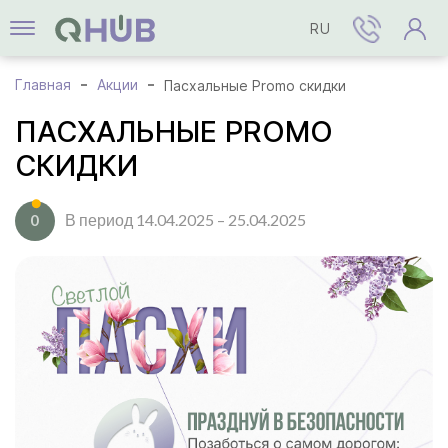
RU
Главная
Акции
Пасхальные Promo скидки
ПАСХАЛЬНЫЕ PROMO
СКИДКИ
В период 14.04.2025 – 25.04.2025
0