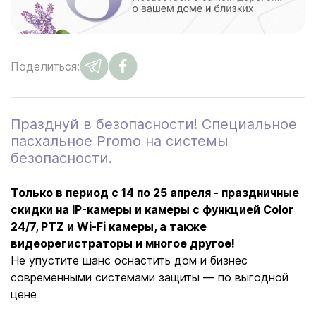
Поделиться:
Празднуй в безопасности! Специальное
пасхальное Promo на системы
безопасности.
Только в период с 14 по 25 апреля - праздничные
скидки на IP-камеры и камеры с функцией Color
24/7, PTZ и Wi-Fi камеры, а также
видеорегистраторы и многое другое!
Не упустите шанс оснастить дом и бизнес
современными системами защиты — по выгодной
цене