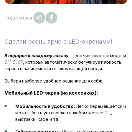
Поделиться:
Сделай осень ярче с LED-экранами!
В подарок к каждому заказу
— датчик яркости модели
SH-S107
, который автоматически регулирует яркость
экрана в зависимости от окружающей среды.
Выбери наиболее удобное решение для себя:
Мобильный LED-экран (на колесиках):
Мобильность и удобство:
Легко перемещается и
может быть установлен в любом месте: ТЦ,
выставки, кафе и тд.
Гибкость контента:
Показывайте различные