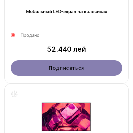
Мобильный LED-экран на колесиках
Продано
52.440 лей
Подписаться