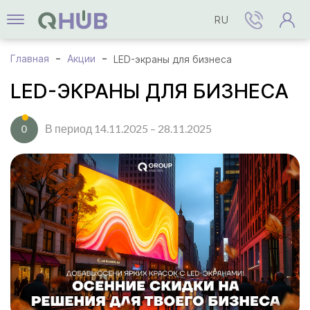
RU
Главная
Акции
LED-экраны для бизнеса
LED-ЭКРАНЫ ДЛЯ БИЗНЕСА
В период 14.11.2025 – 28.11.2025
0