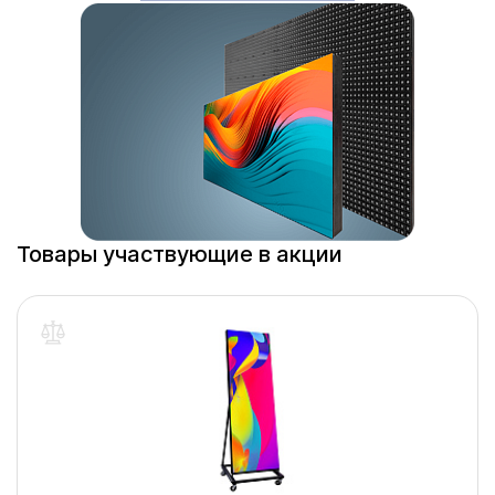
Товары участвующие в акции