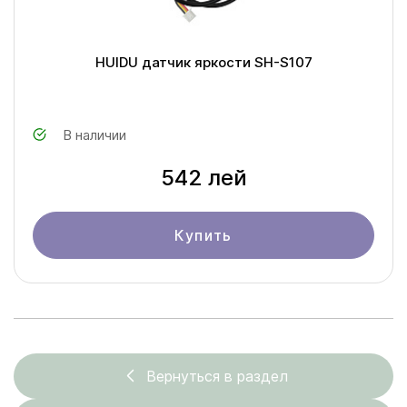
HUIDU датчик яркости SH-S107
В наличии
542 лей
Купить
Вернуться в раздел