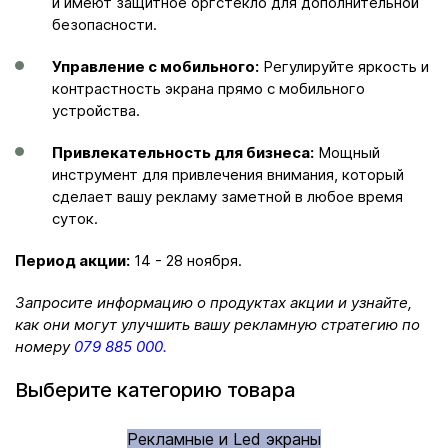
и имеют защитное оргстекло для дополнительной
безопасности.
Управление с мобильного:
Регулируйте яркость и
контрастность экрана прямо с мобильного
устройства.
Привлекательность для бизнеса:
Мощный
инструмент для привлечения внимания, который
сделает вашу рекламу заметной в любое время
суток.
Период акции:
14 - 28 ноября.
Запросите информацию о продуктах акции и узнайте,
как они могут улучшить вашу рекламную стратегию по
номеру
079 885 000
.
Выберите категорию товара
Рекламные и Led экраны