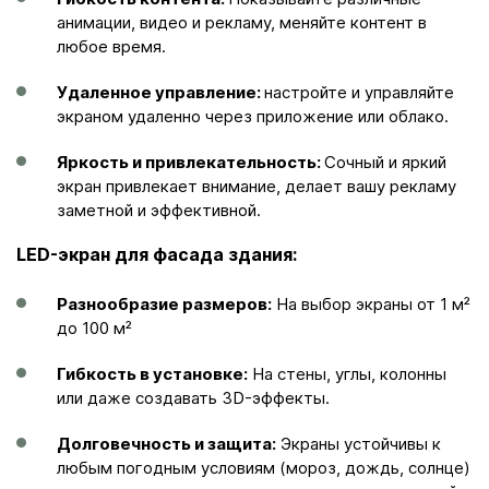
анимации, видео и рекламу, меняйте контент в
любое время.
Удаленное управление:
настройте и управляйте
экраном удаленно через приложение или облако.
Яркость и привлекательность:
Сочный и яркий
экран привлекает внимание, делает вашу рекламу
заметной и эффективной.
LED-экран для фасада здания:
Разнообразие размеров:
На выбор экраны от 1 м²
до 100 м²
Гибкость в установке:
На стены, углы, колонны
или даже создавать 3D-эффекты.
Долговечность и защита:
Экраны устойчивы к
любым погодным условиям (мороз, дождь, солнце)