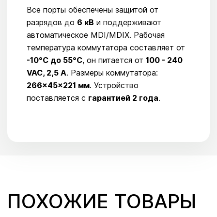
Все порты обеспечены защитой от
разрядов до
6 кВ
и поддерживают
автоматическое MDI/MDIX. Рабочая
температура коммутатора составляет от
-10°C до 55°C
, он питается от
100 - 240
VAC, 2,5 A
. Размеры коммутатора:
266×45×221 мм
. Устройство
поставляется с
гарантией 2 года
.
ПОХОЖИЕ ТОВАРЫ