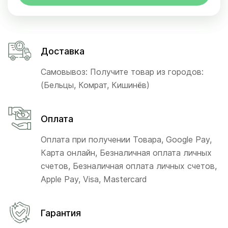
Доставка
Самовывоз: Получите товар из городов:
(Бельцы, Комрат, Кишинёв)
Оплата
Оплата при получении Товара, Google Pay,
Карта онлайн, Безналичная оплата личных
счетов, Безналичная оплата личных счетов,
Apple Pay, Visa, Mastercard
Гарантия