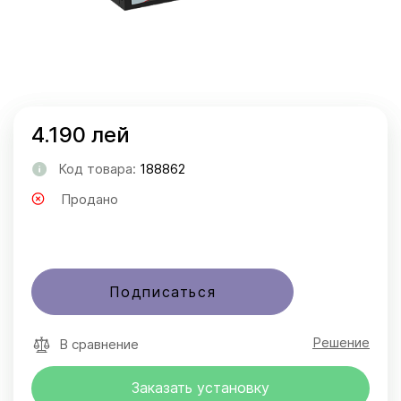
4.190 лей
Код товара:
188862
Продано
Подписаться
Решение
В сравнение
Заказать установку