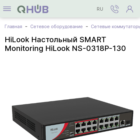
RU
Главная
Сетевое оборудование
Сетевые коммутатор
HiLook Настольный SMART
Monitoring HiLook NS-0318P-130