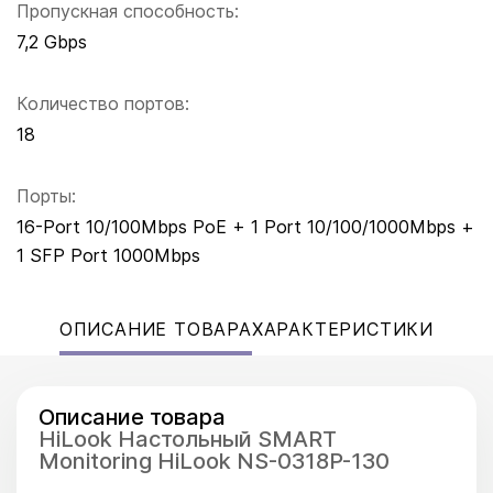
Пропускная способность:
7,2 Gbps
Количество портов:
18
Порты:
16-Port 10/100Mbps PoE + 1 Port 10/100/1000Mbps +
1 SFP Port 1000Mbps
ОПИСАНИЕ ТОВАРА
ХАРАКТЕРИСТИКИ
Описание товара
HiLook Настольный SMART
Monitoring HiLook NS-0318P-130