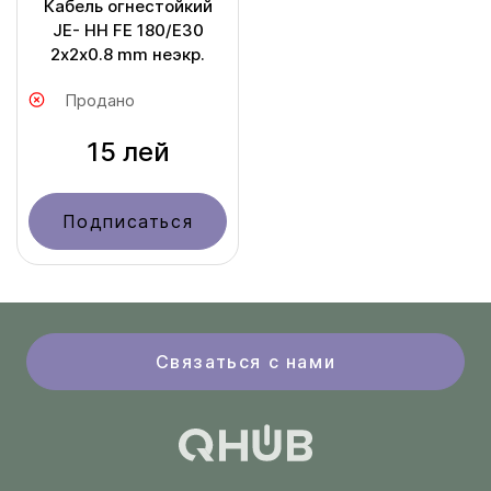
Кабель огнестойкий
JE- HH FE 180/E30
2х2х0.8 mm неэкр.
Продано
15 лей
Подписаться
Связаться с нами