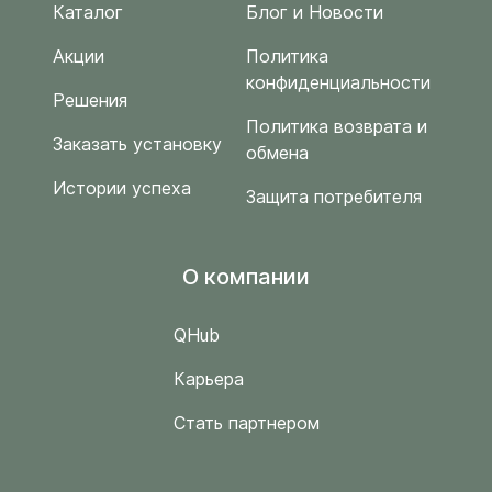
Каталог
Блог и Новости
Акции
Политика
конфиденциальности
Решения
Политика возврата и
Заказать установку
обмена
Истории успеха
Защита потребителя
O компании
QHub
Карьера
Стать партнером